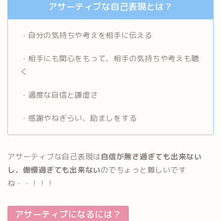
アサーティブな自己表現とは？
・自分の気持ちや考えを相手に伝える
・相手にも関心をもって、相手の気持ちや考えも聴
く
・適度な自信と謙虚さ
・感謝やねぎらい、励ましをする
アサーティブな自己表現は
自信が無さ過ぎても出来ない
し、傲慢過ぎても出来ない
のでちょっと難しいです
ね・・！！！
アサーティブになるには？