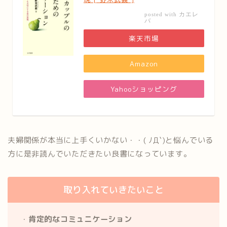
カエレ
posted with
バ
楽天市場
Amazon
Yahooショッピング
夫婦関係が本当に上手くいかない・・( ﾉД`)と悩んでいる
方に是非読んでいただきたい良書になっています。
取り入れていきたいこと
・
肯定的なコミュニケーション