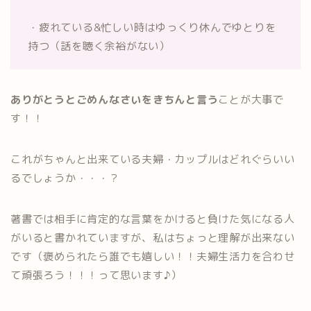
・疲れている&忙しい時はゆっくり休んでゆとりを
持つ（話を聴く余裕がない）
ありがとうとごめんなさいをきちんと言う
ことが大事で
す！！
これがちゃんと出来ている夫婦・カップルはどれぐらいい
るでしょうか・・・？
著書では相手に肯定的な言葉をかけると負けた気になる人
がいると書かれていますが、私はちょっと理解が出来ない
です（褒められたら誰でも嬉しい！！夫婦生活力を合わせ
て頑張ろう！！！って思います♪）