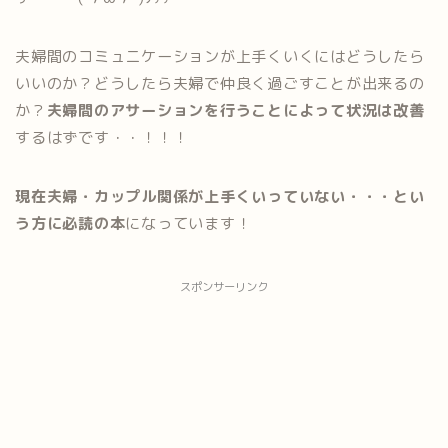
夫婦間のコミュニケーションが上手くいくにはどうしたら
いいのか？どうしたら夫婦で仲良く過ごすことが出来るの
か？
夫婦間のアサーションを行うことによって状況は改善
するはずです・・！！！
現在夫婦・カップル関係が上手くいっていない・・・とい
う方に必読の本
になっています！
スポンサーリンク