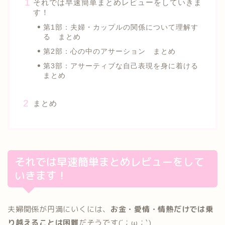
それでは早速簡単まとめレビューをしていきま
す！
第1部：夫婦・カップルの関係について理解す
る まとめ
第2部：心の中のアサーション まとめ
第3部：アサーティブな自己表現を身に着ける
まとめ
まとめ
それでは早速簡単まとめレビューをして
いきます！
夫婦関係が円満にいくには、
お金・愛情・情熱だけでは乗
り越えることは困難
だそうです(´；ω；`)