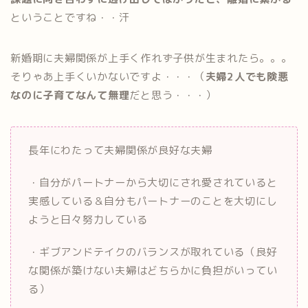
ということですね・・汗
新婚期に夫婦関係が上手く作れず子供が生まれたら。。。
そりゃあ上手くいかないですよ・・・（
夫婦2人でも険悪
なのに子育てなんて無理
だと思う・・・）
長年にわたって夫婦関係が良好な夫婦
・自分がパートナーから大切にされ愛されていると
実感している＆自分もパートナーのことを大切にし
ようと日々努力している
・ギブアンドテイクのバランスが取れている（良好
な関係が築けない夫婦はどちらかに負担がいってい
る）