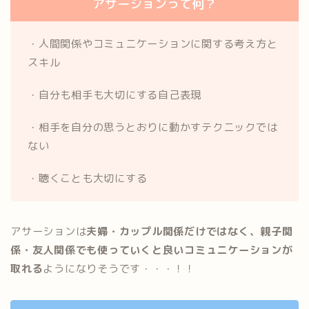
アサーションって何？
・人間関係やコミュニケーションに関する考え方と
スキル
・自分も相手も大切にする自己表現
・相手を自分の思うとおりに動かすテクニックでは
ない
・聴くことも大切にする
アサーションは
夫婦・カップル関係だけではなく、親子関
係・友人関係でも使っていくと良いコミュニケーションが
取れる
ようになりそうです・・・！！