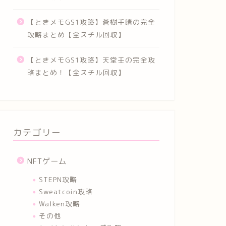
【ときメモGS1攻略】蒼樹千晴の完全
攻略まとめ【全スチル回収】
【ときメモGS1攻略】天堂壬の完全攻
略まとめ！【全スチル回収】
カテゴリー
NFTゲーム
STEPN攻略
Sweatcoin攻略
Walken攻略
その他