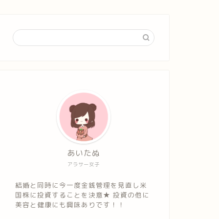
あいたぬ
アラサー女子
結婚と同時に今一度金銭管理を見直し米
国株に投資することを決意★ 投資の他に
美容と健康にも興味ありです！！