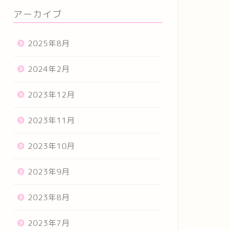
アーカイブ
2025年8月
2024年2月
2023年12月
2023年11月
2023年10月
2023年9月
2023年8月
2023年7月