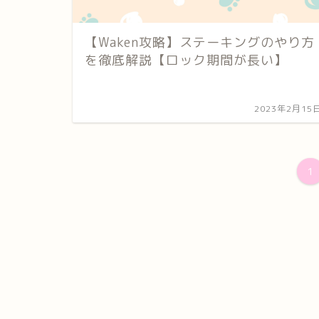
【Waken攻略】ステーキングのやり方
を徹底解説【ロック期間が長い】
2023年2月15
1