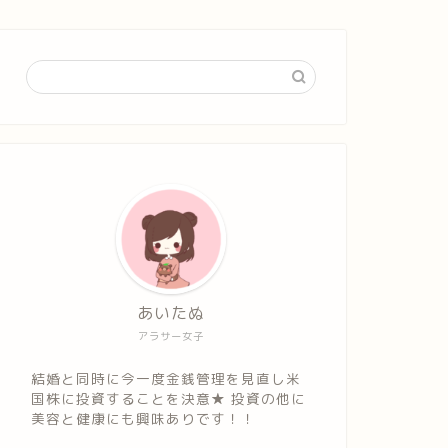
あいたぬ
アラサー女子
結婚と同時に今一度金銭管理を見直し米
国株に投資することを決意★ 投資の他に
美容と健康にも興味ありです！！