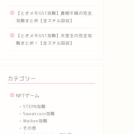
【ときメモGS1攻略】蒼樹千晴の完全
攻略まとめ【全スチル回収】
【ときメモGS1攻略】天堂壬の完全攻
略まとめ！【全スチル回収】
カテゴリー
NFTゲーム
STEPN攻略
Sweatcoin攻略
Walken攻略
その他