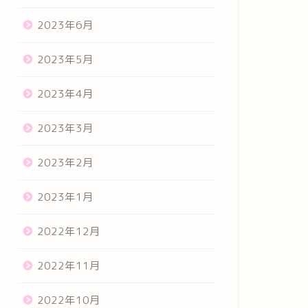
2023年6月
2023年5月
2023年4月
2023年3月
2023年2月
2023年1月
2022年12月
2022年11月
2022年10月