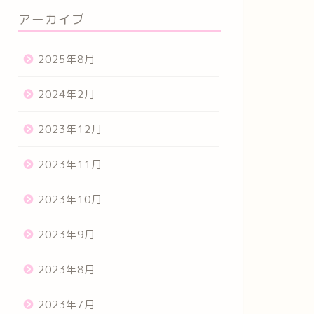
アーカイブ
2025年8月
2024年2月
2023年12月
2023年11月
2023年10月
2023年9月
2023年8月
2023年7月