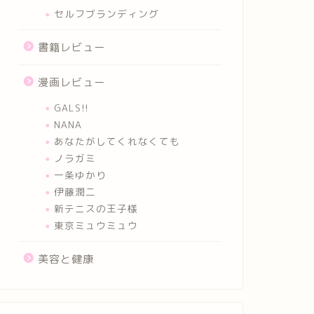
セルフブランディング
書籍レビュー
漫画レビュー
GALS!!
NANA
あなたがしてくれなくても
ノラガミ
一条ゆかり
伊藤潤二
新テニスの王子様
東京ミュウミュウ
美容と健康