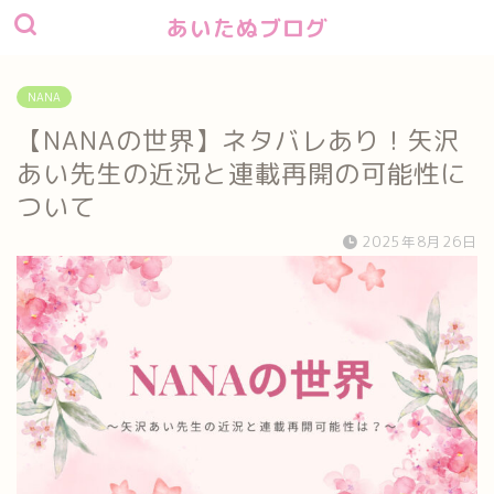
あいたぬブログ
NANA
【NANAの世界】ネタバレあり！矢沢
あい先生の近況と連載再開の可能性に
ついて
2025年8月26日