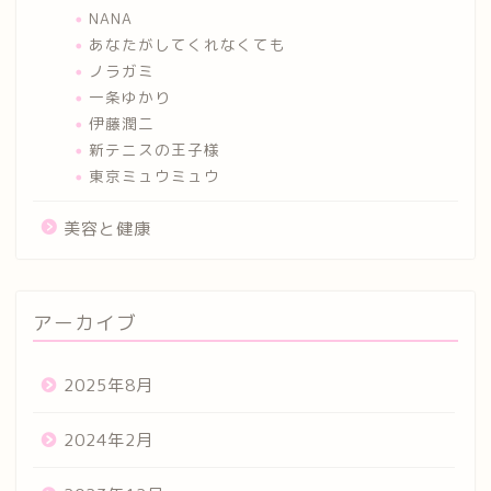
NANA
あなたがしてくれなくても
ノラガミ
一条ゆかり
伊藤潤二
新テニスの王子様
東京ミュウミュウ
美容と健康
アーカイブ
2025年8月
2024年2月