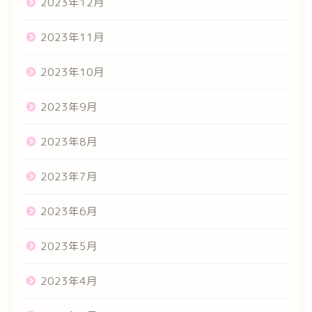
2023年12月
2023年11月
2023年10月
2023年9月
2023年8月
2023年7月
2023年6月
2023年5月
2023年4月