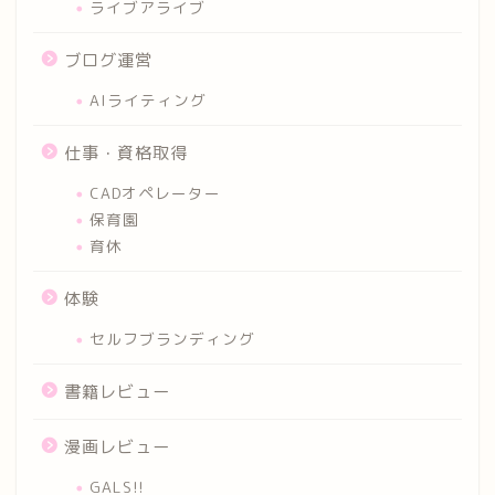
ライブアライブ
ブログ運営
AIライティング
仕事・資格取得
CADオペレーター
保育園
育休
体験
セルフブランディング
書籍レビュー
漫画レビュー
GALS!!