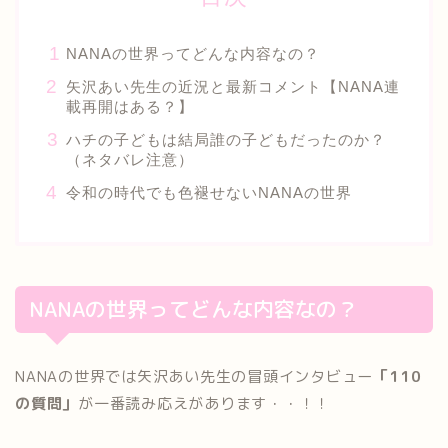
NANAの世界ってどんな内容なの？
矢沢あい先生の近況と最新コメント【NANA連
載再開はある？】
ハチの子どもは結局誰の子どもだったのか？
（ネタバレ注意）
令和の時代でも色褪せないNANAの世界
NANAの世界ってどんな内容なの？
NANAの世界では矢沢あい先生の冒頭インタビュー
「110
の質問」
が一番読み応えがあります・・！！