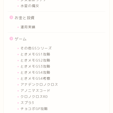
水星の魔女
お金と投資
運用実績
ゲーム
その他GSシリーズ
ときメモGS1攻略
ときメモGS2攻略
ときメモGS3攻略
ときメモGS4攻略
ときメモGS4考察
アナデンクロノクロス
アノニマスコード
クロノクロスRD
スプラ3
チョコボGP攻略