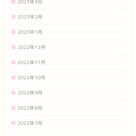
2023年3月
2023年2月
2023年1月
2022年12月
2022年11月
2022年10月
2022年9月
2022年8月
2022年7月