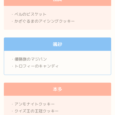
・ベルのビスケット
・かざぐるまのアイシングクッキー
颯砂
・優勝旗のマジパン
・トロフィーのキャンディ
本多
・アンモナイトクッキー
・クイズ王の王冠クッキー