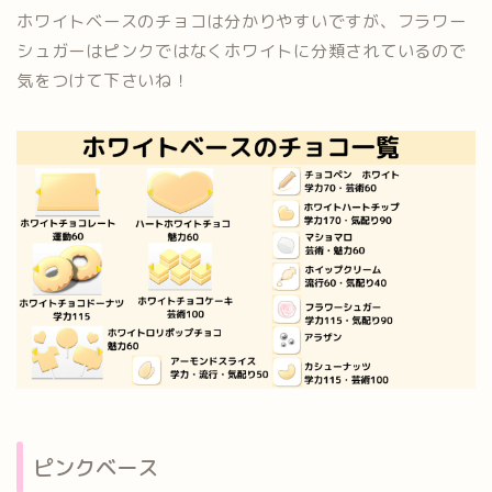
ホワイトベースのチョコは分かりやすいですが、フラワー
シュガーはピンクではなくホワイトに分類されているので
気をつけて下さいね！
ピンクベース