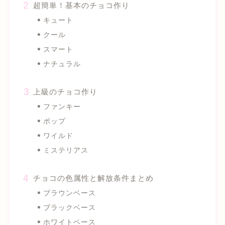
超簡単！基本のチョコ作り
キュート
クール
スマート
ナチュラル
上級のチョコ作り
ファンキー
ポップ
ワイルド
ミステリアス
チョコの色属性と解放条件まとめ
ブラウンベース
ブラックベース
ホワイトベース