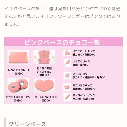
ピンクベースのチョコ達は見た目が分かりやすいので間違
えないかと思います（フラワーシュガーはピンクではあり
ません）
グリーンベース