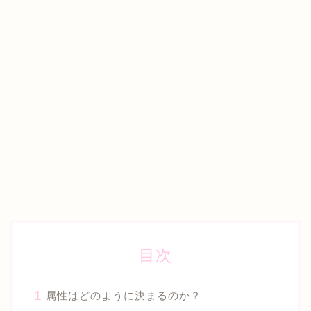
目次
属性はどのように決まるのか？