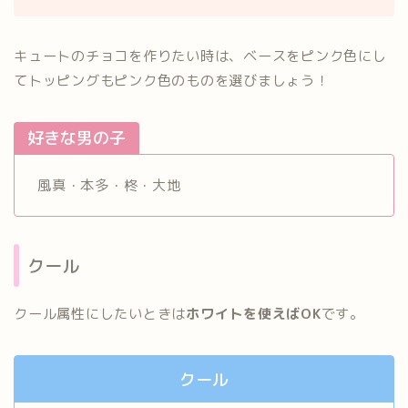
キュートのチョコを作りたい時は、ベースをピンク色にし
てトッピングもピンク色のものを選びましょう！
好きな男の子
風真・本多・柊・大地
クール
クール属性にしたいときは
ホワイトを使えばOK
です。
クール