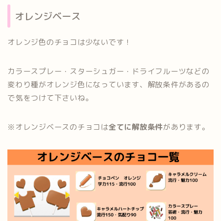
オレンジベース
オレンジ色のチョコは少ないです！
カラースプレー・スターシュガー・ドライフルーツなどの
変わり種がオレンジ色になっています、解放条件があるの
で気をつけて下さいね。
※オレンジベースのチョコは
全てに解放条件
があります。