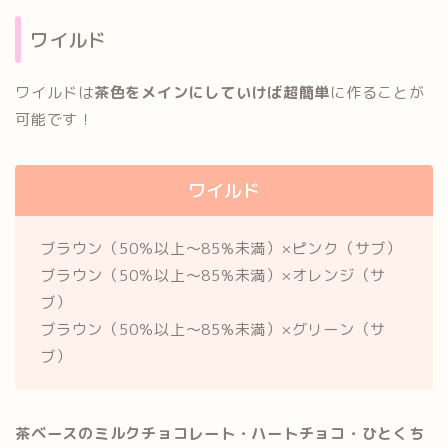
ワイルド
ワイルドは
茶色をメインにしていけば超簡単
に作ることが
可能です！
ワイルド
ブラウン（50％以上～85%未満）×ピンク（サブ）
ブラウン（50％以上～85%未満）×オレンジ（サ
ブ）
ブラウン（50％以上～85%未満）×グリーン（サ
ブ）
茶ベースのミルクチョコレート・ハートチョコ・ひとくち