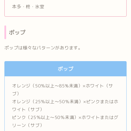
本多・柊・氷室
ポップ
ポップは様々なパターンがあります。
ポップ
オレンジ（50％以上～85%未満）×ホワイト（サ
ブ）
オレンジ（25％以上～50％未満）×ピンクまたはホ
ワイト（サブ）
ピンク（25％以上～50％未満）×ホワイトまたはグ
リーン（サブ）