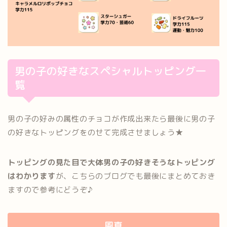
男の子の好きなスペシャルトッピング一
覧
男の子の好みの属性のチョコが作成出来たら最後に男の子
の好きなトッピングをのせて完成させましょう★
トッピングの見た目で大体男の子の好きそうなトッピング
はわかります
が、こちらのブログでも最後にまとめておき
ますので参考にどうぞ♪
風真