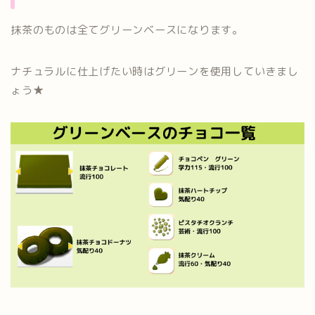
抹茶のものは全てグリーンベースになります。
ナチュラルに仕上げたい時はグリーンを使用していきまし
ょう★