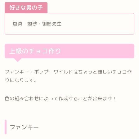
好きな男の子
風真・颯砂・御影先生
上級のチョコ作り
ファンキー・ポップ・ワイルドはちょっと難しいチョコ作
りになります。
色の組み合わせによって作成することが出来ます！
ファンキー