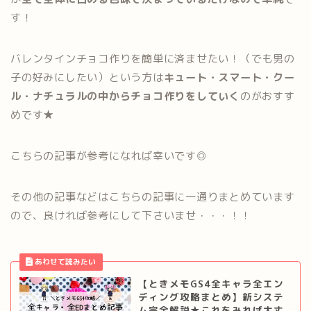
す！
バレンタインチョコ作りを簡単に済ませたい！（でも男の
子の好みにしたい）という方は
キュート・スマート・クー
ル・ナチュラルの中からチョコ作りをしていく
のがおすす
めです★
こちらの記事が参考になれば幸いです◎
その他の記事などはこちらの記事に一通りまとめています
ので、良ければ参考にして下さいませ・・・！！
【ときメモGS4全キャラ全エン
ディング攻略まとめ】新システ
ム完全解説★これをみれば大丈