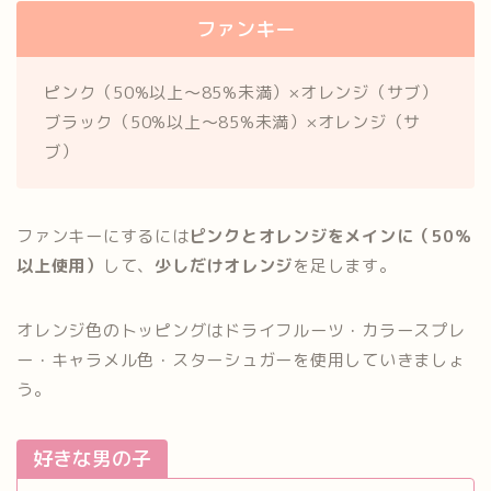
ファンキー
ピンク（50%以上～85%未満）×オレンジ（サブ）
ブラック（50%以上～85%未満）×オレンジ（サ
ブ）
ファンキーにするには
ピンクとオレンジをメインに（50％
以上使用）
して、
少しだけオレンジ
を足します。
オレンジ色のトッピングはドライフルーツ・カラースプレ
ー・キャラメル色・スターシュガーを使用していきましょ
う。
好きな男の子