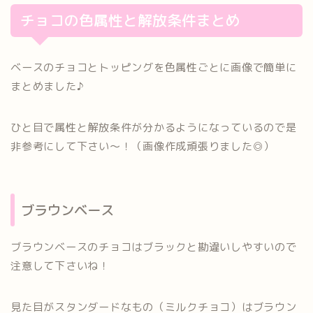
チョコの色属性と解放条件まとめ
ベースのチョコとトッピングを色属性ごとに画像で簡単に
まとめました♪
ひと目で属性と解放条件が分かるようになっているので是
非参考にして下さい〜！（画像作成頑張りました◎）
ブラウンベース
ブラウンベースのチョコはブラックと勘違いしやすいので
注意して下さいね！
見た目がスタンダードなもの（ミルクチョコ）はブラウン