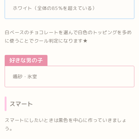
ホワイト（全体の85％を超えている）
白ベースのチョコレートを選んで白色のトッピングを多め
に使うことでクール判定になります★
好きな男の子
颯砂・氷室
スマート
スマートにしたいときは黒色を中心に作っていきましょ
う。