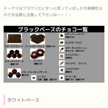
ドーナツはブラウンだとずっと思っていましたが黒属性な
ので作る際に注意して下さいねー！！！
ホワイトベース