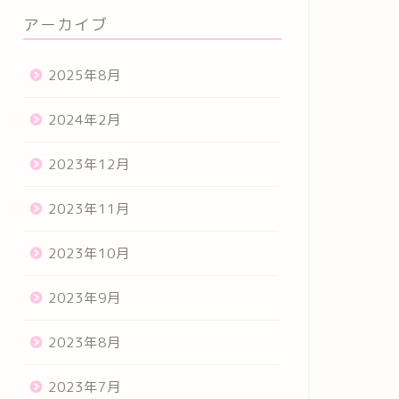
アーカイブ
2025年8月
2024年2月
2023年12月
2023年11月
2023年10月
2023年9月
2023年8月
2023年7月