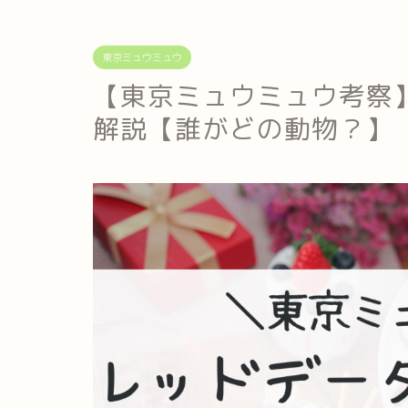
東京ミュウミュウ
【東京ミュウミュウ考察
解説【誰がどの動物？】