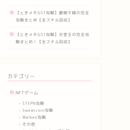
【ときメモGS1攻略】蒼樹千晴の完全
攻略まとめ【全スチル回収】
【ときメモGS1攻略】天堂壬の完全攻
略まとめ！【全スチル回収】
カテゴリー
NFTゲーム
STEPN攻略
Sweatcoin攻略
Walken攻略
その他