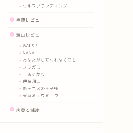
セルフブランディング
書籍レビュー
漫画レビュー
GALS!!
NANA
あなたがしてくれなくても
ノラガミ
一条ゆかり
伊藤潤二
新テニスの王子様
東京ミュウミュウ
美容と健康