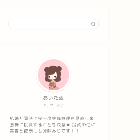
あいたぬ
アラサー女子
結婚と同時に今一度金銭管理を見直し米
国株に投資することを決意★ 投資の他に
美容と健康にも興味ありです！！