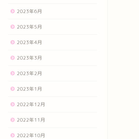
2023年6月
2023年5月
2023年4月
2023年3月
2023年2月
2023年1月
2022年12月
2022年11月
2022年10月