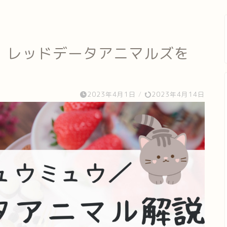
】レッドデータアニマルズを
2023年4月1日
/
2023年4月14日