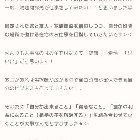
一度、数週間旅先で仕事をしてみたい！！と思いました◎
固定された家と友人・家族関係を構築しつつ、自分の好き
な場所で働ける在宅のお仕事を目指していきたい
です＞＜
何よりも大事なのはお金ではなくて「健康」「愛情」「思
い出」だと思います！
お金があれば選択肢が広がるので自由時間が確保できる自
分のビジネスを作っていきたい；；
その為に
「自分が出来ること」「得意なこと」「誰かの利
益になること（相手の不を解消する）」を組み合わせてい
くことが大事
なんだと学びました★☆