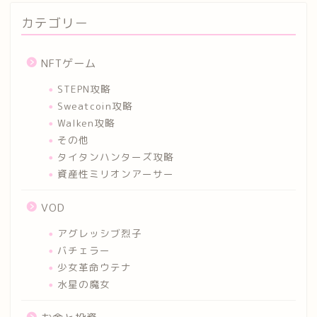
カテゴリー
NFTゲーム
STEPN攻略
Sweatcoin攻略
Walken攻略
その他
タイタンハンターズ攻略
資産性ミリオンアーサー
VOD
アグレッシブ烈子
バチェラー
少女革命ウテナ
水星の魔女