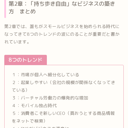
第2章：「持ち歩き自由」なビジネスの築き
方 まとめ
第2章では、誰もがスモールビジネスを始められる時代に
なってきて8つのトレンドの波にのることが重要だと書か
れています。
8つのトレンド
１：市場が個人へ細分化している
２：起業しやすい（会社の規模が関係なくなってき
ている）
３：バーチャル労働力の爆発的な増加
４：モバイル独占時代
５：消費者こそ新しいCEO（買おうとする商品情報
をネットで検索）