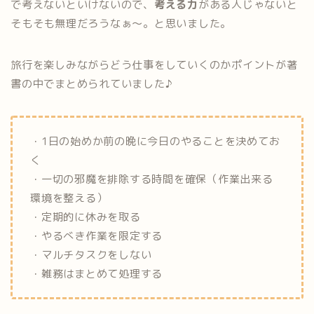
で考えないといけないので、
考える力
がある人じゃないと
そもそも無理だろうなぁ～。と思いました。
旅行を楽しみながらどう仕事をしていくのかポイントが著
書の中でまとめられていました♪
・1日の始めか前の晩に今日のやることを決めてお
く
・一切の邪魔を排除する時間を確保（作業出来る
環境を整える）
・定期的に休みを取る
・やるべき作業を限定する
・マルチタスクをしない
・雑務はまとめて処理する