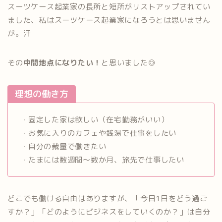
スーツケース起業家の長所と短所がリストアップされてい
ました、私はスーツケース起業家になろうとは思いません
が。汗
その
中間地点になりたい！
と思いました◎
理想の働き方
・固定した家は欲しい（在宅勤務がいい）
・お気に入りのカフェや銭湯で仕事をしたい
・自分の裁量で働きたい
・たまには数週間～数か月、旅先で仕事したい
どこでも働ける自由はありますが、「今日1日をどう過ご
すか？」「どのようにビジネスをしていくのか？」は自分