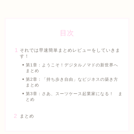
目次
それでは早速簡単まとめレビューをしていきま
す！
第1章：ようこそ！デジタルノマドの新世界へ
まとめ
第2章：「持ち歩き自由」なビジネスの築き方
まとめ
第3章：さあ、スーツケース起業家になる！ ま
とめ
まとめ