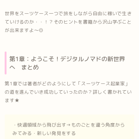
世界をスーツケース一つで旅をしながら自由に稼いで生き
ていけるのか・・！？そのヒントを書籍から沢山学ぶこと
が出来ますよ～◎
第1章：ようこそ！デジタルノマドの新世界
へ まとめ
第1章では著者がどのようにして「スーツケース起業家」
の道を進んでいき成功していったのか？詳しく書かれてい
ます★
・快適領域から飛び出す→ものごとを違う角度から
みてみる・新しい発見をする