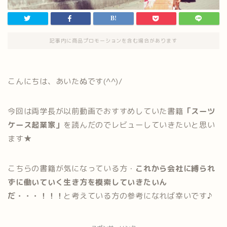
記事内に商品プロモーションを含む場合があります
こんにちは、あいたぬです(^^)/
今回は両学長が以前動画でおすすめしていた書籍
「スーツ
ケース起業家」
を読んだのでレビューしていきたいと思い
ます★
こちらの書籍が気になっている方・
これから会社に縛られ
ずに働いていく生き方を模索していきたいん
だ・・・！！！
と考えている方の参考になれば幸いです♪