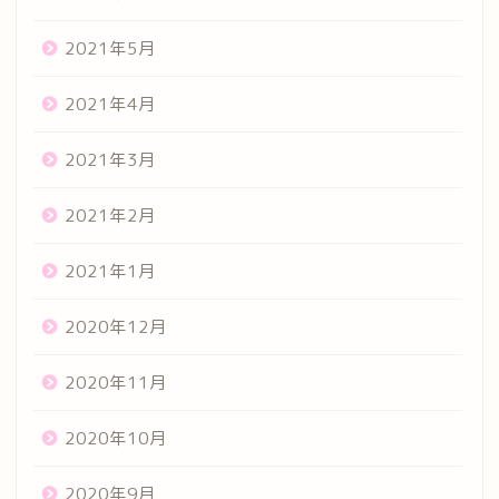
2021年5月
2021年4月
2021年3月
2021年2月
2021年1月
2020年12月
2020年11月
2020年10月
2020年9月