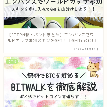
【STEPN新イベントまとめ】エンハンスでワー
ルドカップ国別スキンをGET！【GMT山分け】
2022年11月17日
その他