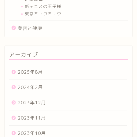
新テニスの王子様
東京ミュウミュウ
美容と健康
アーカイブ
2025年8月
2024年2月
2023年12月
2023年11月
2023年10月