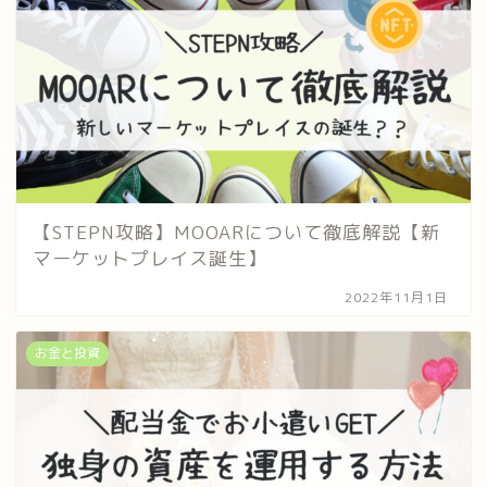
【STEPN攻略】MOOARについて徹底解説【新
マーケットプレイス誕生】
2022年11月1日
お金と投資