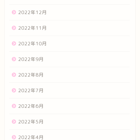
2022年12月
2022年11月
2022年10月
2022年9月
2022年8月
2022年7月
2022年6月
2022年5月
2022年4月