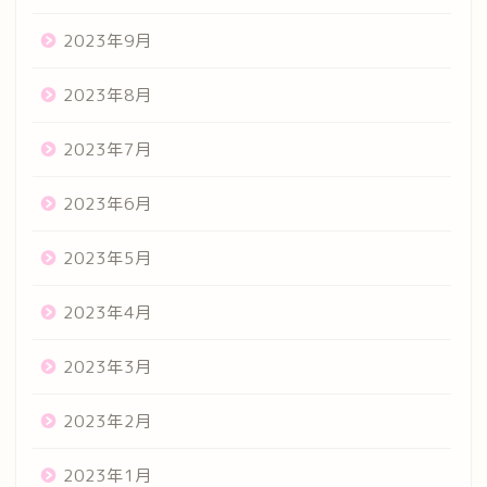
2023年9月
2023年8月
2023年7月
2023年6月
2023年5月
2023年4月
2023年3月
2023年2月
2023年1月