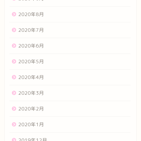
2020年8月
2020年7月
2020年6月
2020年5月
2020年4月
2020年3月
2020年2月
2020年1月
2019年12月