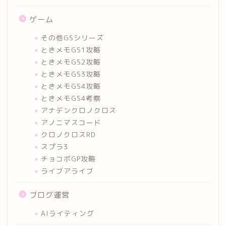
ゲーム
その他GSシリーズ
ときメモGS1攻略
ときメモGS2攻略
ときメモGS3攻略
ときメモGS4攻略
ときメモGS4考察
アナデンクロノクロス
アノニマスコード
クロノクロスRD
スプラ3
チョコボGP攻略
ライブアライブ
ブログ運営
AIライティング