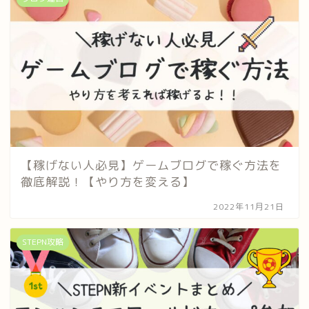
【稼げない人必見】ゲームブログで稼ぐ方法を
徹底解説！【やり方を変える】
2022年11月21日
STEPN攻略