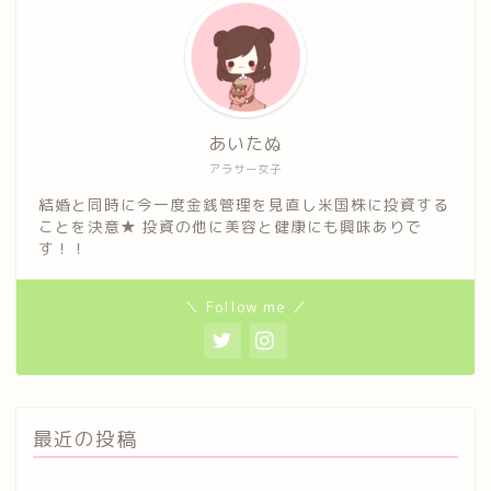
あいたぬ
アラサー女子
結婚と同時に今一度金銭管理を見直し米国株に投資する
ことを決意★ 投資の他に美容と健康にも興味ありで
す！！
＼ Follow me ／
最近の投稿