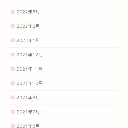
2022年3月
2022年2月
2022年1月
2021年12月
2021年11月
2021年10月
2021年8月
2021年7月
2021年6月