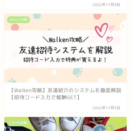
2022年11月8日
Walken攻略
【Walken攻略】友達紹介のシステムを徹底解説
【招待コード入力で報酬GET】
2022年11月3日
STEPN攻略