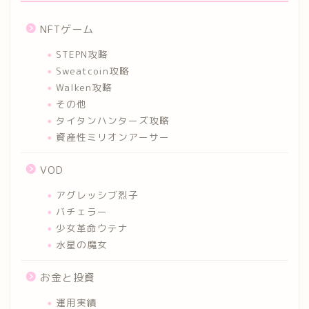
NFTゲーム
STEPN攻略
Sweatcoin攻略
Walken攻略
その他
タイタンハンターズ攻略
資産性ミリオンアーサー
VOD
アグレッシブ烈子
バチェラー
少女革命ウテナ
水星の魔女
お金と投資
運用実績