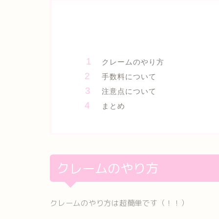
クレームのやり方
手数料について
注意点について
まとめ
クレームのやり方
クレームのやり方は超簡単です（！！）