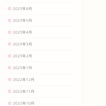
2023年6月
2023年5月
2023年4月
2023年3月
2023年2月
2023年1月
2022年12月
2022年11月
2022年10月