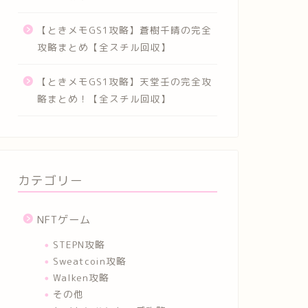
【ときメモGS1攻略】蒼樹千晴の完全
攻略まとめ【全スチル回収】
【ときメモGS1攻略】天堂壬の完全攻
略まとめ！【全スチル回収】
カテゴリー
NFTゲーム
STEPN攻略
Sweatcoin攻略
Walken攻略
その他