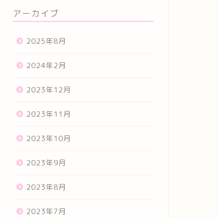
アーカイブ
2025年8月
2024年2月
2023年12月
2023年11月
2023年10月
2023年9月
2023年8月
2023年7月