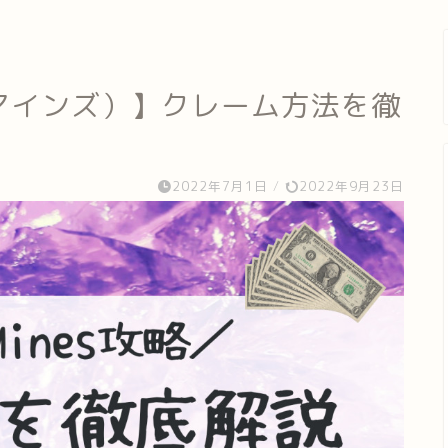
ームマインズ）】クレーム方法を徹
2022年7月1日
/
2022年9月23日