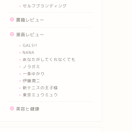
セルフブランディング
書籍レビュー
漫画レビュー
GALS!!
NANA
あなたがしてくれなくても
ノラガミ
一条ゆかり
伊藤潤二
新テニスの王子様
東京ミュウミュウ
美容と健康