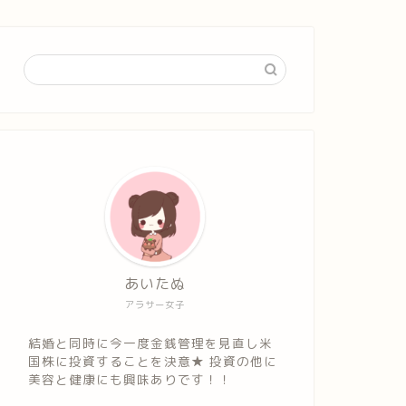
あいたぬ
アラサー女子
結婚と同時に今一度金銭管理を見直し米
国株に投資することを決意★ 投資の他に
美容と健康にも興味ありです！！