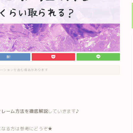
ーションを含む場合があります
クレーム方法を徹底解説
していきます♪
気になる方は参考にどうぞ★