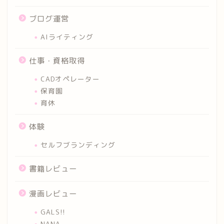
ブログ運営
AIライティング
仕事・資格取得
CADオペレーター
保育園
育休
体験
セルフブランディング
書籍レビュー
漫画レビュー
GALS!!
NANA