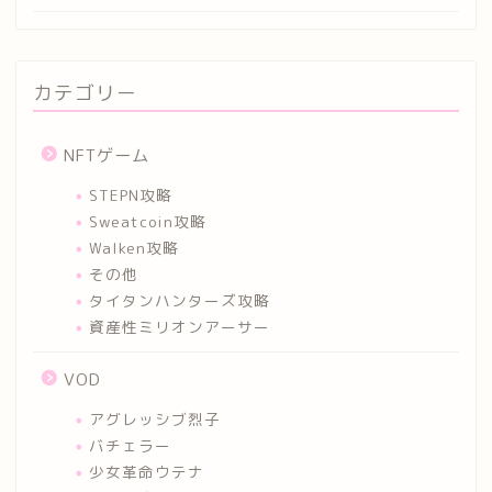
カテゴリー
NFTゲーム
STEPN攻略
Sweatcoin攻略
Walken攻略
その他
タイタンハンターズ攻略
資産性ミリオンアーサー
VOD
アグレッシブ烈子
バチェラー
少女革命ウテナ