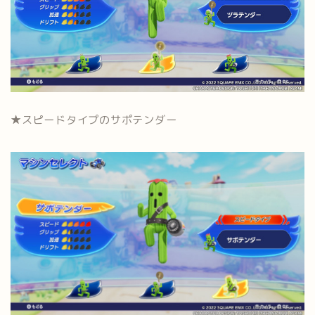
★スピードタイプのサポテンダー