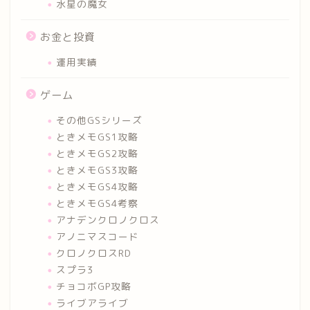
水星の魔女
お金と投資
運用実績
ゲーム
その他GSシリーズ
ときメモGS1攻略
ときメモGS2攻略
ときメモGS3攻略
ときメモGS4攻略
ときメモGS4考察
アナデンクロノクロス
アノニマスコード
クロノクロスRD
スプラ3
チョコボGP攻略
ライブアライブ