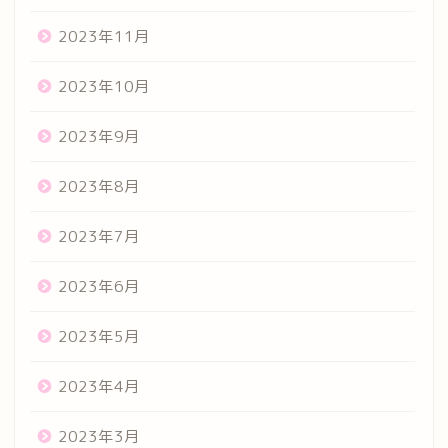
2023年11月
2023年10月
2023年9月
2023年8月
2023年7月
2023年6月
2023年5月
2023年4月
2023年3月