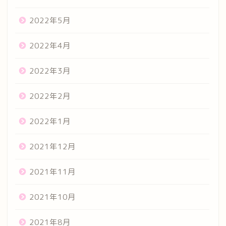
2022年5月
2022年4月
2022年3月
2022年2月
2022年1月
2021年12月
2021年11月
2021年10月
2021年8月