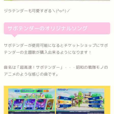
ヅラテンダーも可愛すぎる＼(^o^)／
サボテンダーのオリジナルソング
サボテンダーが使用可能になるとチケットショップにサボ
テンダーの主題歌が購入出来るようになります！
曲名は「超高速！サボテンダー」・・・昭和の戦隊モノの
アニメのような感じの曲です。