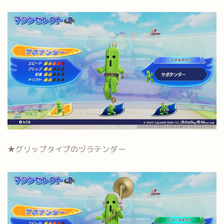
★グリップタイプのヅラテンダー