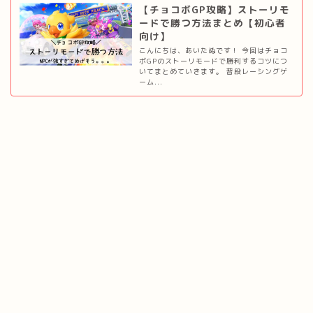
【チョコボGP攻略】ストーリモ
ードで勝つ方法まとめ【初心者
向け】
こんにちは、あいたぬです！ 今回はチョコ
ボGPのストーリモードで勝利するコツにつ
いてまとめていきます。 普段レーシングゲ
ーム...