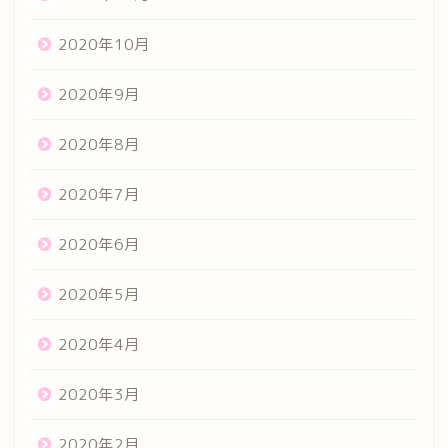
2020年10月
2020年9月
2020年8月
2020年7月
2020年6月
2020年5月
2020年4月
2020年3月
2020年2月