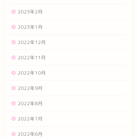
2023年2月
2023年1月
2022年12月
2022年11月
2022年10月
2022年9月
2022年8月
2022年7月
2022年6月