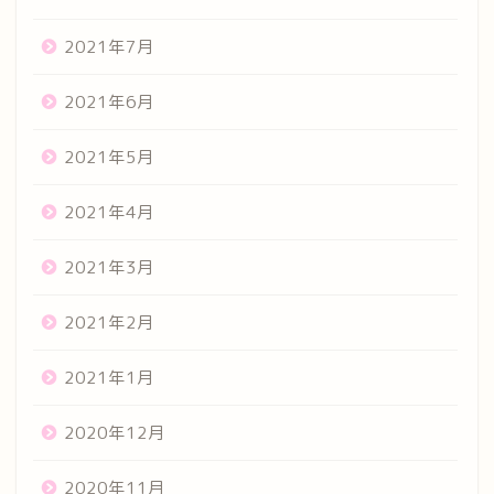
2021年7月
2021年6月
2021年5月
2021年4月
2021年3月
2021年2月
2021年1月
2020年12月
2020年11月