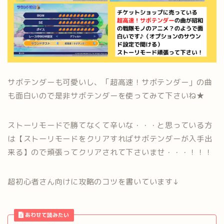
サボテンダーも可愛いし、「超高速！サボテンダー」の曲
も面白いので是非サボテンダーを使ってみて下さいね★
ストーリモードで勝てなくて辛いな・・・と思っている方
は【ストーリモードをクリアすればサボテンダーが入手出
来る】ので頑張ってクリアされて下さいませ・・・！！！
超初心者さん向けに攻略のコツを書いています↓