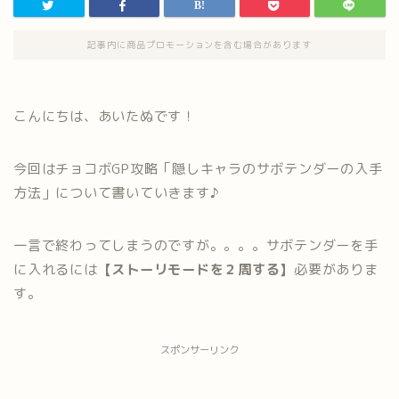
記事内に商品プロモーションを含む場合があります
こんにちは、あいたぬです！
今回はチョコボGP攻略「隠しキャラのサボテンダーの入手
方法」について書いていきます♪
一言で終わってしまうのですが。。。。サボテンダーを手
に入れるには
【ストーリモードを２周する】
必要がありま
す。
スポンサーリンク