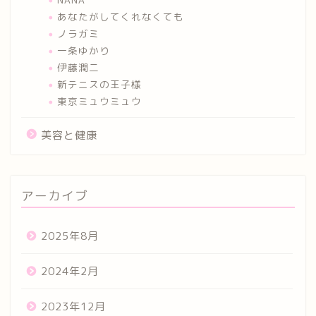
あなたがしてくれなくても
ノラガミ
一条ゆかり
伊藤潤二
新テニスの王子様
東京ミュウミュウ
美容と健康
アーカイブ
2025年8月
2024年2月
2023年12月