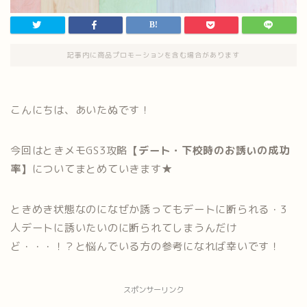
記事内に商品プロモーションを含む場合があります
こんにちは、あいたぬです！
今回はときメモGS3攻略
【デート・下校時のお誘いの成功
率】
についてまとめていきます★
ときめき状態なのになぜか誘ってもデートに断られる・3
人デートに誘いたいのに断られてしまうんだけ
ど・・・！？と悩んでいる方の参考になれば幸いです！
スポンサーリンク