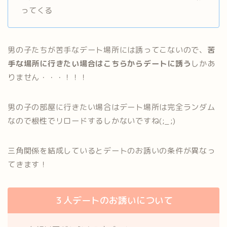
ってくる
男の子たちが苦手なデート場所には誘ってこないので、
苦
手な場所に行きたい場合はこちらからデートに誘う
しかあ
りません・・・！！！
男の子の部屋に行きたい場合はデート場所は完全ランダム
なので根性でリロードするしかないですね(;_;)
三角関係を結成しているとデートのお誘いの条件が異なっ
てきます！
３人デートのお誘いについて