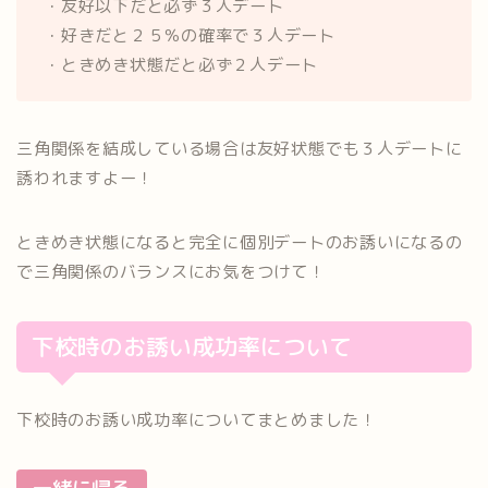
・友好以下だと必ず３人デート
・好きだと２５％の確率で３人デート
・ときめき状態だと必ず２人デート
三角関係を結成している場合は友好状態でも３人デートに
誘われますよー！
ときめき状態になると完全に個別デートのお誘いになるの
で三角関係のバランスにお気をつけて！
下校時のお誘い成功率について
下校時のお誘い成功率についてまとめました！