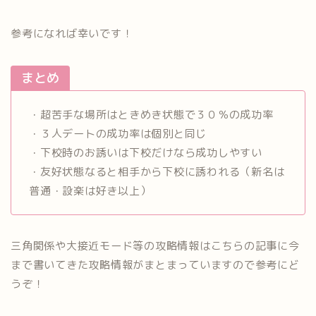
参考になれば幸いです！
まとめ
・超苦手な場所はときめき状態で３０％の成功率
・３人デートの成功率は個別と同じ
・下校時のお誘いは下校だけなら成功しやすい
・友好状態なると相手から下校に誘われる（新名は
普通・設楽は好き以上）
三角関係や大接近モード等の攻略情報はこちらの記事に今
まで書いてきた攻略情報がまとまっていますので参考にど
うぞ！