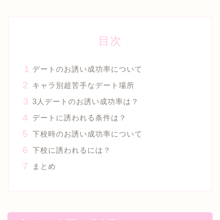
目次
デートのお誘い成功率について
キャラ別超苦手なデート場所
3人デートのお誘い成功率は？
デートに誘われる条件は？
下校時のお誘い成功率について
下校に誘われるには？
まとめ