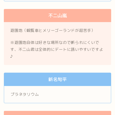
不二山嵐
遊園地（観覧車とメリーゴーランドが超苦手）
※遊園地自体は好きな場所なので断られにくいで
す、不二山君は全体的にデートに誘いやすいですよ
♪
新名旬平
プラネタリウム