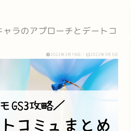
キャラのアプローチとデートコ
2022年2月18日
/
2022年3月3日