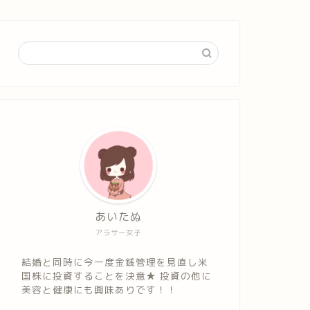
あいたぬ
アラサー女子
結婚と同時に今一度金銭管理を見直し米
国株に投資することを決意★ 投資の他に
美容と健康にも興味ありです！！