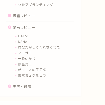
セルフブランディング
書籍レビュー
漫画レビュー
GALS!!
NANA
あなたがしてくれなくても
ノラガミ
一条ゆかり
伊藤潤二
新テニスの王子様
東京ミュウミュウ
美容と健康