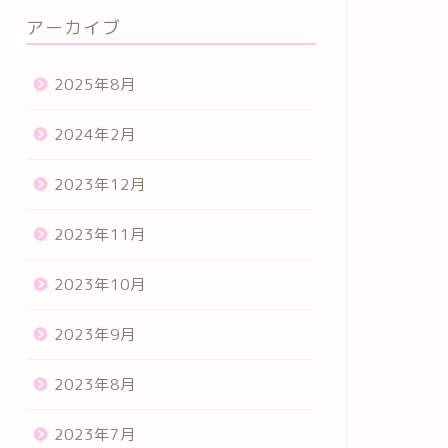
アーカイブ
2025年8月
2024年2月
2023年12月
2023年11月
2023年10月
2023年9月
2023年8月
2023年7月