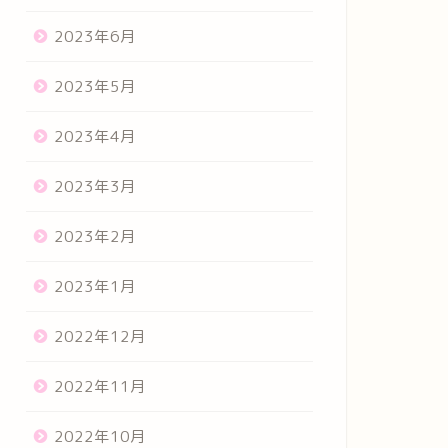
2023年6月
2023年5月
2023年4月
2023年3月
2023年2月
2023年1月
2022年12月
2022年11月
2022年10月