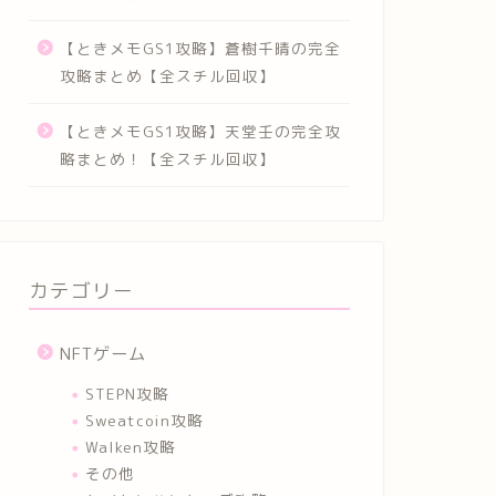
【ときメモGS1攻略】蒼樹千晴の完全
攻略まとめ【全スチル回収】
【ときメモGS1攻略】天堂壬の完全攻
略まとめ！【全スチル回収】
カテゴリー
NFTゲーム
STEPN攻略
Sweatcoin攻略
Walken攻略
その他