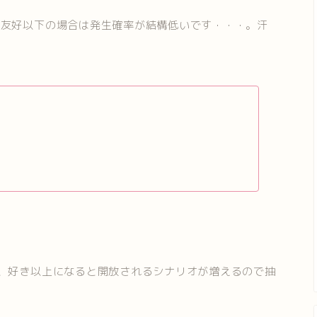
、友好以下の場合は発生確率が結構低いです・・・。汗
、好き以上になると開放されるシナリオが増えるので抽