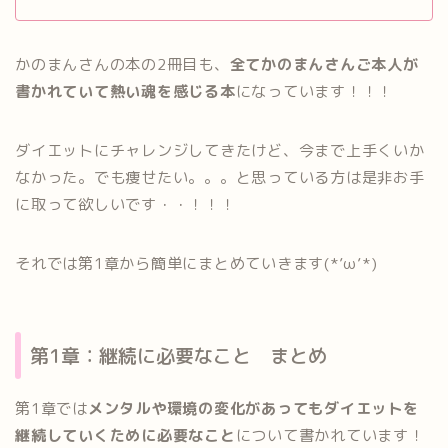
かのまんさんの本の2冊目も、
全てかのまんさんご本人が
書かれていて熱い魂を感じる本
になっています！！！
ダイエットにチャレンジしてきたけど、今まで上手くいか
なかった。でも痩せたい。。。と思っている方は是非お手
に取って欲しいです・・！！！
それでは第1章から簡単にまとめていきます(*’ω’*)
第1章：継続に必要なこと まとめ
第1章では
メンタルや環境の変化があってもダイエットを
継続していくために必要なこと
について書かれています！