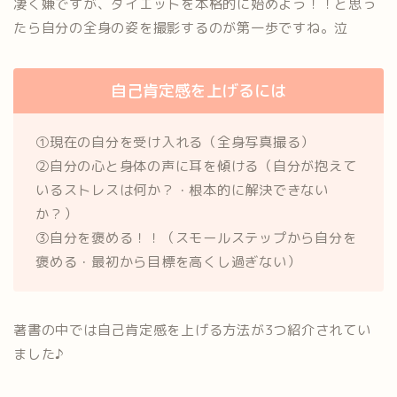
凄く嫌ですが、ダイエットを本格的に始めよう！！と思っ
たら自分の全身の姿を撮影するのが第一歩ですね。泣
自己肯定感を上げるには
①現在の自分を受け入れる（全身写真撮る）
②自分の心と身体の声に耳を傾ける（自分が抱えて
いるストレスは何か？・根本的に解決できない
か？）
③自分を褒める！！（スモールステップから自分を
褒める・最初から目標を高くし過ぎない）
著書の中では自己肯定感を上げる方法が3つ紹介されてい
ました♪