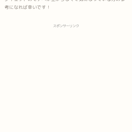
考になれば幸いです！
スポンサーリンク