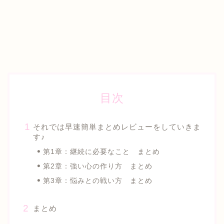
目次
それでは早速簡単まとめレビューをしていきま
す♪
第1章：継続に必要なこと まとめ
第2章：強い心の作り方 まとめ
第3章：悩みとの戦い方 まとめ
まとめ