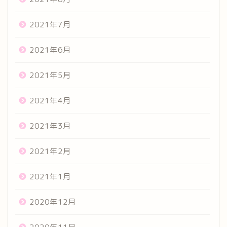
2021年7月
2021年6月
2021年5月
2021年4月
2021年3月
2021年2月
2021年1月
2020年12月