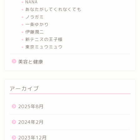
NANA
あなたがしてくれなくても
ノラガミ
一条ゆかり
伊藤潤二
新テニスの王子様
東京ミュウミュウ
美容と健康
アーカイブ
2025年8月
2024年2月
2023年12月