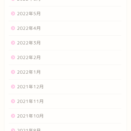
2022年5月
2022年4月
2022年3月
2022年2月
2022年1月
2021年12月
2021年11月
2021年10月
2021年8月