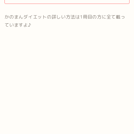
かのまんダイエットの詳しい方法は1冊目の方に全て載っ
ていますよ♪