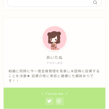
あいたぬ
アラサー女子
結婚と同時に今一度金銭管理を見直し米国株に投資する
ことを決意★ 投資の他に美容と健康にも興味ありで
す！！
＼ Follow me ／