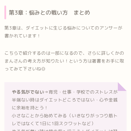
第3章：悩みとの戦い方 まとめ
第3章は、ダイエットに生じる悩みについてのアンサーが
書かれています！
こちらで紹介するのは一部になるので、さらに詳しくかの
まんさんの考え方が知りたい！という方は著書をお手に取
ってみて下さいね◎
やる気がでない
→育児・仕事・学校でのストレスが
半端ない時はダイエットどころではない・心や金銭
に余裕を持とう！
小さなことから始めてみる（いきなりがっつり筋ト
レではなくて1日に1回スクワットなど）