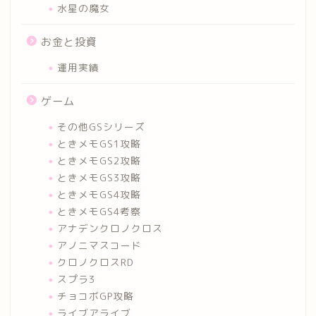
水星の魔女
お金と投資
運用実績
ゲーム
その他GSシリーズ
ときメモGS1攻略
ときメモGS2攻略
ときメモGS3攻略
ときメモGS4攻略
ときメモGS4考察
アナデンクロノクロス
アノニマスコード
クロノクロスRD
スプラ3
チョコボGP攻略
ライブアライブ