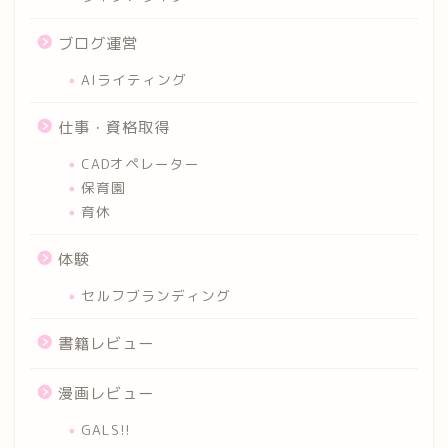
ブログ運営
AIライティング
仕事・資格取得
CADオペレーター
保育園
育休
体験
セルフブランディング
書籍レビュー
漫画レビュー
GALS!!