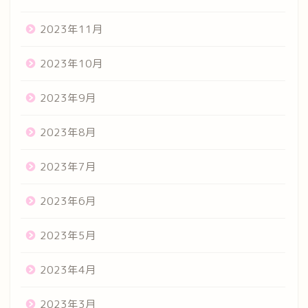
2023年11月
2023年10月
2023年9月
2023年8月
2023年7月
2023年6月
2023年5月
2023年4月
2023年3月