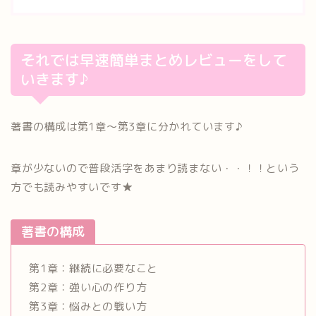
それでは早速簡単まとめレビューをして
いきます♪
著書の構成は第1章～第3章に分かれています♪
章が少ないので普段活字をあまり読まない・・！！という
方でも読みやすいです★
著書の構成
第1章：継続に必要なこと
第2章：強い心の作り方
第3章：悩みとの戦い方