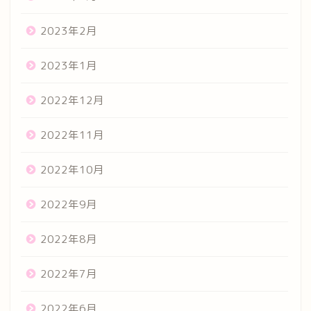
2023年2月
2023年1月
2022年12月
2022年11月
2022年10月
2022年9月
2022年8月
2022年7月
2022年6月