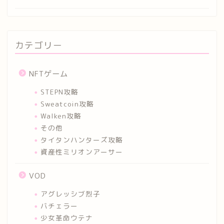
カテゴリー
NFTゲーム
STEPN攻略
Sweatcoin攻略
Walken攻略
その他
タイタンハンターズ攻略
資産性ミリオンアーサー
VOD
アグレッシブ烈子
バチェラー
少女革命ウテナ