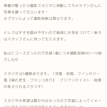
準備が整ったら撮影スタジオに移動してカメラマンさんに
写真を撮ってもらいます！
※プランによって撮影枚数は異なります。
ドレスはすそを踏みやすいので転倒にお気をつけて！後ろ
はスタッフさんに持ってもらえます。
私はＣコースだったので衣装1着につき撮影枚数60～70枚
でした◎
スタジオは5種類あります。（洋風・和風・ファンタジー
風【緑の芝生・ブランコあり】・アジアンテイスト・背景
の変えられるスタジオ）
スタジオの希望は聞かれなかったので衣装によってイメー