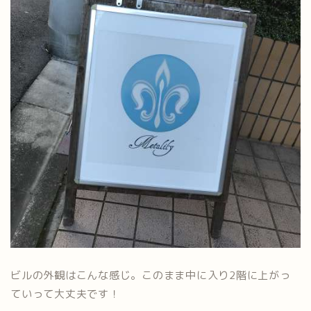
ビルの外観はこんな感じ。このまま中に入り2階に上がっ
ていって大丈夫です！