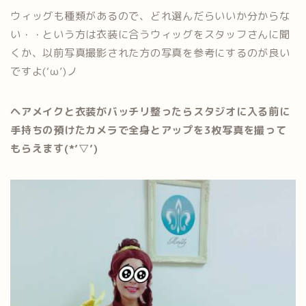
ウィッグも種類があるので、どれ選んだらいいか分からな
い・・という方は衣装に合うウィッグをスタッフさんに聞
くか、以前写真撮影された方の写真を参考にするのが良い
ですよ(‘ω’)ノ
ヘアメイクと衣装がバッチリ整ったらスタジオに入る前に
手持ちの預けたカメラで全身とアップを3枚写真を撮って
もらえます(*’▽’)