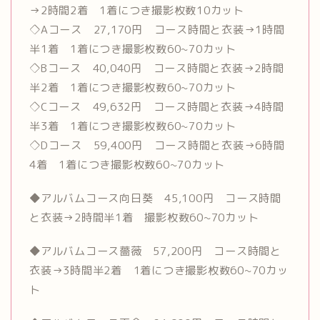
→2時間2着 1着につき撮影枚数10カット
◇Aコース 27,170円 コース時間と衣装→1時間
半1着 1着につき撮影枚数60~70カット
◇Bコース 40,040円 コース時間と衣装→2時間
半2着 1着につき撮影枚数60~70カット
◇Cコース 49,632円 コース時間と衣装→4時間
半3着 1着につき撮影枚数60~70カット
◇Dコース 59,400円 コース時間と衣装→6時間
4着 1着につき撮影枚数60~70カット
◆アルバムコース向日葵 45,100円 コース時間
と衣装→2時間半1着 撮影枚数60~70カット
◆アルバムコース薔薇 57,200円 コース時間と
衣装→3時間半2着 1着につき撮影枚数60~70カッ
ト