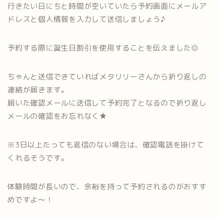
行きたい日にちと時間が空いていたら予約画面にメールア
ドレスと個人情報を入力して送信しましょう♪
予約する際に誕生日割引を使用することを伝えました◎
ちゃんと送信できていればメタリリーさんから折り返しの
連絡が届きます。
届いた確認メールに送信して予約完了となるので折り返し
メールの確認をお忘れなく★
※3日以上たっても返信のない場合は、確認電話を掛けて
くれるそうです。
体験時間が長いので、余裕を持って予約されるのがおすす
めですよ～！