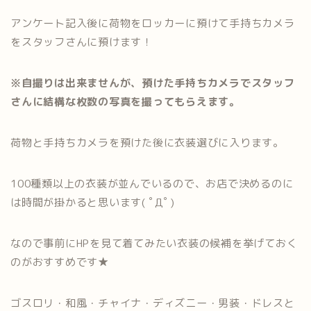
アンケート記入後に荷物をロッカーに預けて手持ちカメラ
をスタッフさんに預けます！
※自撮りは出来ませんが、預けた手持ちカメラでスタッフ
さんに結構な枚数の写真を撮ってもらえます。
荷物と手持ちカメラを預けた後に衣装選びに入ります。
100種類以上の衣装が並んでいるので、お店で決めるのに
は時間が掛かると思います( ﾟДﾟ)
なので事前にHPを見て着てみたい衣装の候補を挙げておく
のがおすすめです★
ゴスロリ・和風・チャイナ・ディズニー・男装・ドレスと