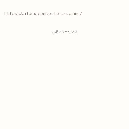
https://aitanu.com/outo-arubamu/
スポンサーリンク