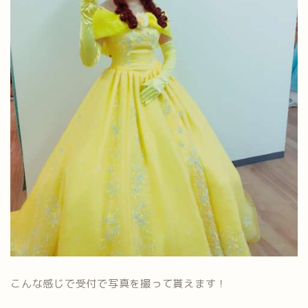
こんな感じで受付で写真を撮って貰えます！