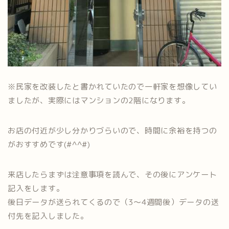
※民家を改装したと書かれていたので一軒家を想像してい
ましたが、実際にはマンションの2階になります。
お店の付近が少し分かりづらいので、時間に余裕を持つの
がおすすめです(#^^#)
来店したらまずは注意事項を読んで、その後にアンケート
記入をします。
後日データが送られてくるので（3～4週間後）データの送
付先を記入しました。