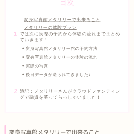
目次
変身写真館メタリリーで出来ること
メタリリーの体験プラン
では次に実際の予約から体験の流れまでまとめ
ていきます！
変身写真館メタリリー館の予約方法
変身写真館メタリリーの体験の流れ
実際の写真
後日データが送られてきました♪
追記：メタリリーさんがクラウドファンティン
グで融資を募ってらっしゃいました！
変身写真館メタリリーで出来ること