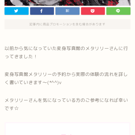
記事内に商品プロモーションを含む場合があります
以前から気になっていた変身写真館のメタリリーさんに行
ってきました！
変身写真館メタリリーの予約から実際の体験の流れを詳し
く書いていきます～(*^^)v
メタリリーさんを気になっている方のご参考になれば幸い
です☆