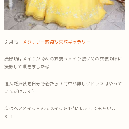
引用元：
メタリリー変身写真館ギャラリー
撮影順はメイクが薄めの衣装→メイク濃いめの衣装の順に
撮影して頂きました◎
選んだ衣装を自分で着たら（背中が難しいドレスはやって
いただけます）
次はヘアメイクさんにメイクを1時間ほどしてもらいま
す！