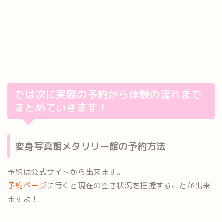
では次に実際の予約から体験の流れまで
まとめていきます！
変身写真館メタリリー館の予約方法
予約は公式サイトから出来ます。
予約ページ
に行くと現在の空き状況を把握することが出来
ますよ！