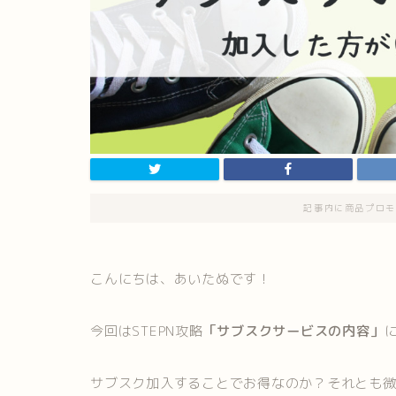
記事内に商品プロモ
こんにちは、あいたぬです！
今回はSTEPN攻略
「サブスクサービスの内容」
サブスク加入することでお得なのか？それとも