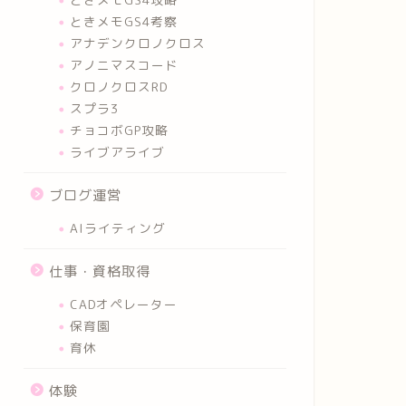
ときメモGS4考察
アナデンクロノクロス
アノニマスコード
クロノクロスRD
スプラ3
チョコボGP攻略
ライブアライブ
ブログ運営
AIライティング
仕事・資格取得
CADオペレーター
保育園
育休
体験