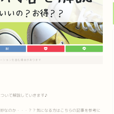
ーションを含む場合があります
について解説していきます♪
微妙なのか・・・？？気になる方はこちらの記事を参考に