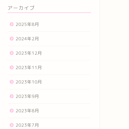
アーカイブ
2025年8月
2024年2月
2023年12月
2023年11月
2023年10月
2023年9月
2023年8月
2023年7月