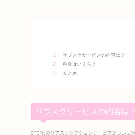
サブスクサービスの内容は？
料金はいくら？
まとめ
サブスクサービスの内容は
STEPNのサブスクリプションサービスがついに