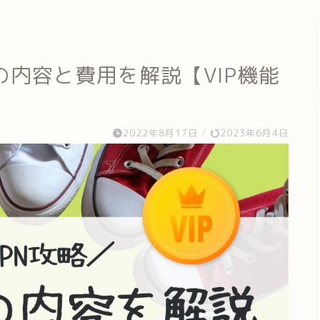
の内容と費用を解説【VIP機能
2022年8月17日
/
2023年6月4日