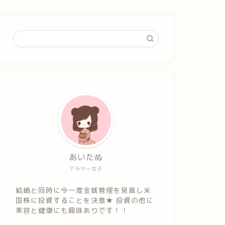
あいたぬ
アラサー女子
結婚と同時に今一度金銭管理を見直し米
国株に投資することを決意★ 投資の他に
美容と健康にも興味ありです！！