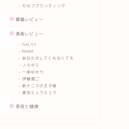
セルフブランディング
書籍レビュー
漫画レビュー
GALS!!
NANA
あなたがしてくれなくても
ノラガミ
一条ゆかり
伊藤潤二
新テニスの王子様
東京ミュウミュウ
美容と健康