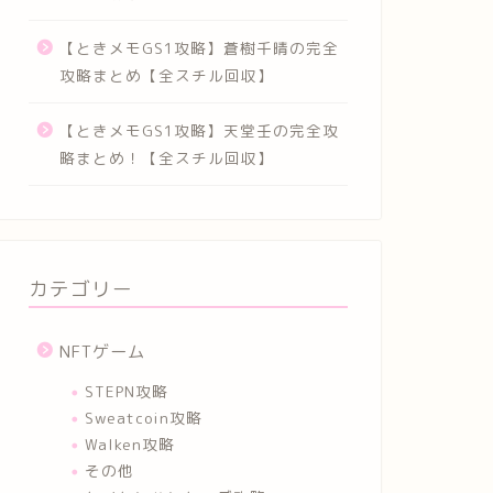
【ときメモGS1攻略】蒼樹千晴の完全
攻略まとめ【全スチル回収】
【ときメモGS1攻略】天堂壬の完全攻
略まとめ！【全スチル回収】
カテゴリー
NFTゲーム
STEPN攻略
Sweatcoin攻略
Walken攻略
その他