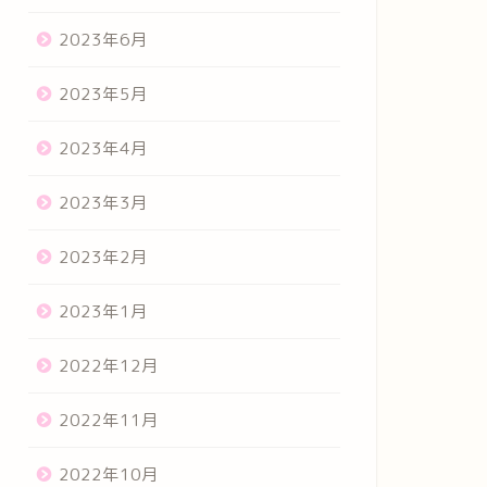
2023年6月
2023年5月
2023年4月
2023年3月
2023年2月
2023年1月
2022年12月
2022年11月
2022年10月