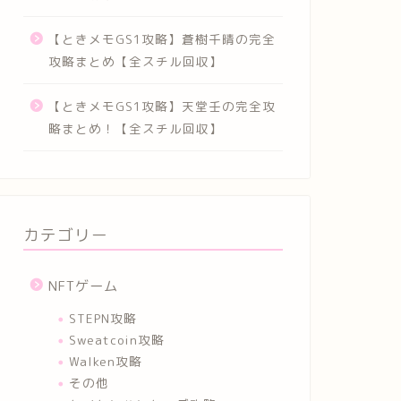
【ときメモGS1攻略】蒼樹千晴の完全
攻略まとめ【全スチル回収】
【ときメモGS1攻略】天堂壬の完全攻
略まとめ！【全スチル回収】
カテゴリー
NFTゲーム
STEPN攻略
Sweatcoin攻略
Walken攻略
その他