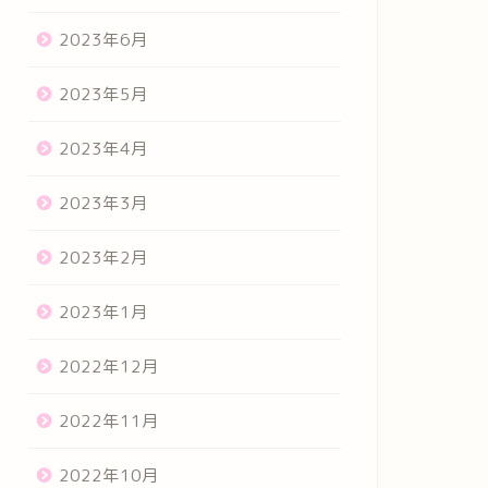
2023年6月
2023年5月
2023年4月
2023年3月
2023年2月
2023年1月
2022年12月
2022年11月
2022年10月