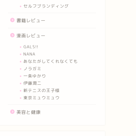
セルフブランディング
書籍レビュー
漫画レビュー
GALS!!
NANA
あなたがしてくれなくても
ノラガミ
一条ゆかり
伊藤潤二
新テニスの王子様
東京ミュウミュウ
美容と健康