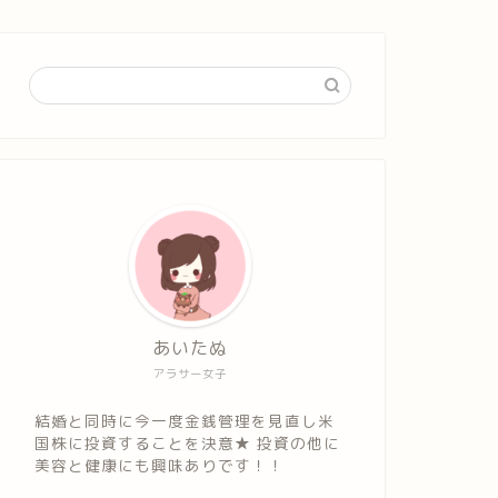
あいたぬ
アラサー女子
結婚と同時に今一度金銭管理を見直し米
国株に投資することを決意★ 投資の他に
美容と健康にも興味ありです！！