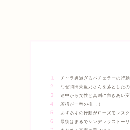
チャラ男過ぎるバチェラーの行
なぜ岡田茉里乃さんを落としたの
途中から女性と真剣に向きあい変
若様が一番の推し！
あずあずの行動がローズモンスタ
最後はまるでシンデレラストーリ