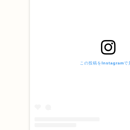
この投稿をInstagram