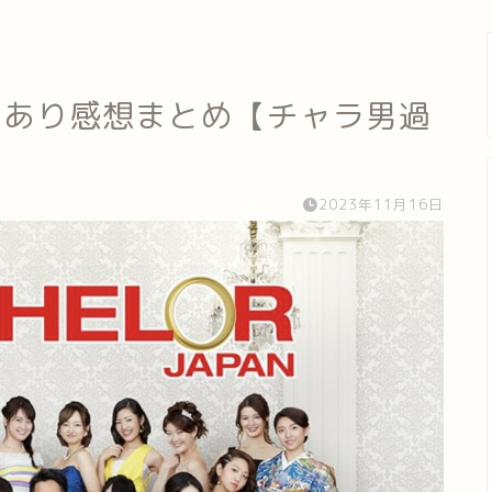
レあり感想まとめ【チャラ男過
2023年11月16日