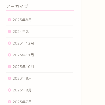
アーカイブ
2025年8月
2024年2月
2023年12月
2023年11月
2023年10月
2023年9月
2023年8月
2023年7月