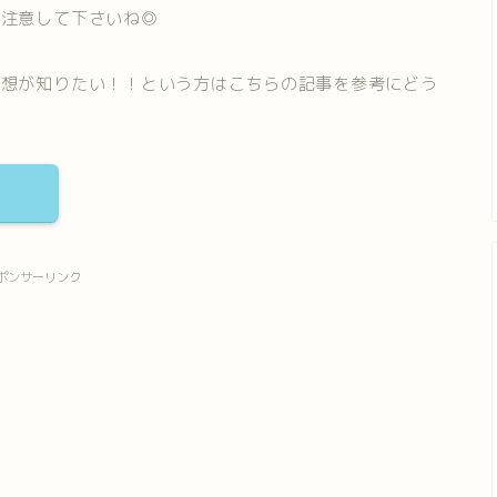
ご注意して下さいね◎
感想が知りたい！！という方はこちらの記事を参考にどう
ポンサーリンク