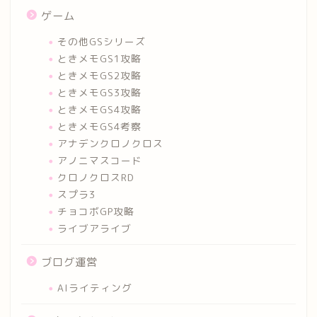
ゲーム
その他GSシリーズ
ときメモGS1攻略
ときメモGS2攻略
ときメモGS3攻略
ときメモGS4攻略
ときメモGS4考察
アナデンクロノクロス
アノニマスコード
クロノクロスRD
スプラ3
チョコボGP攻略
ライブアライブ
ブログ運営
AIライティング