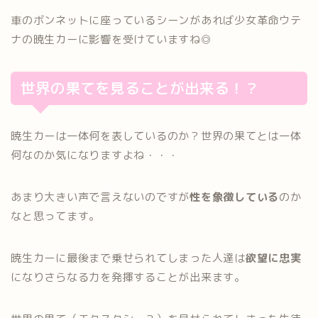
車のボンネットに座っているシーンがあれば少女革命ウテ
ナの暁生カーに影響を受けていますね◎
世界の果てを見ることが出来る！？
暁生カーは一体何を表しているのか？世界の果てとは一体
何なのか気になりますよね・・・
あまり大きい声で言えないのですが
性を象徴している
のか
なと思ってます。
暁生カーに最後まで乗せられてしまった人達は
欲望に忠実
になりさらなる力を発揮することが出来ます。