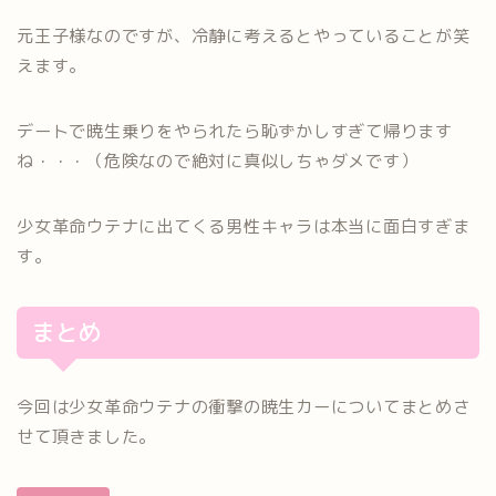
元王子様なのですが、冷静に考えるとやっていることが笑
えます。
デートで暁生乗りをやられたら恥ずかしすぎて帰ります
ね・・・（危険なので絶対に真似しちゃダメです）
少女革命ウテナに出てくる男性キャラは本当に面白すぎま
す。
まとめ
今回は少女革命ウテナの衝撃の暁生カーについてまとめさ
せて頂きました。