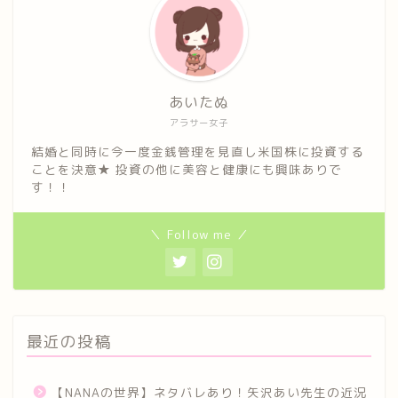
あいたぬ
アラサー女子
結婚と同時に今一度金銭管理を見直し米国株に投資する
ことを決意★ 投資の他に美容と健康にも興味ありで
す！！
＼ Follow me ／
最近の投稿
【NANAの世界】ネタバレあり！矢沢あい先生の近況