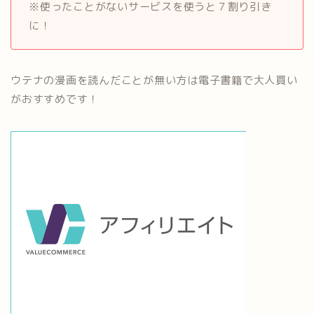
※使ったことがないサービスを使うと７割り引き
に！
ウテナの漫画を読んだことが無い方は電子書籍で大人買い
がおすすめです！