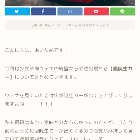
記事内に商品プロモーションを含む場合があります
こんにちは、あいたぬです！
今回は少女革命ウテナの終盤から突然出現する
【鳳暁生カ
ー】
についてまとめていきます。
ウテナを見ていた方は突然暁生カーが出てきてびっくりし
ますよね・・・！！！
私も最初は本当に意味が分からなかったのですが、当たり
前のように毎回暁生カーが出てくるので感覚が麻痺して見
ていて違和感が無くなってしまいました。笑