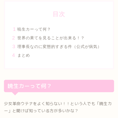
目次
暁生カーって何？
世界の果てを見ることが出来る！？
理事長なのに変態的すぎる件（公式が病気）
まとめ
暁生カーって何？
少女革命ウテナをよく知らない！！という人でも「暁生カ
ー」と聞けば知っている方が多いかな？