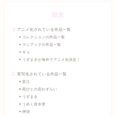
目次
アニメ化されている作品一覧
コレクションの作品一覧
マニアックの作品一覧
ギョ
うずまきが海外でアニメ化決定！
実写化されている作品一覧
富江
死びとの恋わずらい
うずまき
うめく排水管
押切