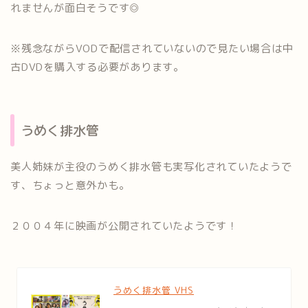
れませんが面白そうです◎
※残念ながらVODで配信されていないので見たい場合は中
古DVDを購入する必要があります。
うめく排水管
美人姉妹が主役のうめく排水管も実写化されていたようで
す、ちょっと意外かも。
２００４年に映画が公開されていたようです！
うめく排水管 VHS