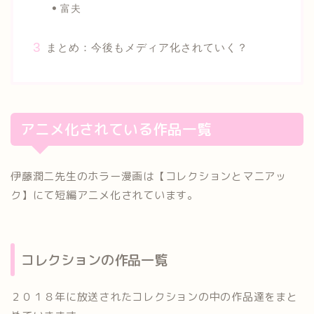
富夫
まとめ：今後もメディア化されていく？
アニメ化されている作品一覧
伊藤潤二先生のホラー漫画は【コレクションとマニアッ
ク】にて短編アニメ化されています。
コレクションの作品一覧
２０１８年に放送されたコレクションの中の作品達をまと