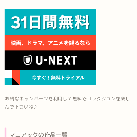
お得なキャンペーンを利用して無料でコレクションを楽し
んで下さいね♪
マニアックの作品一覧