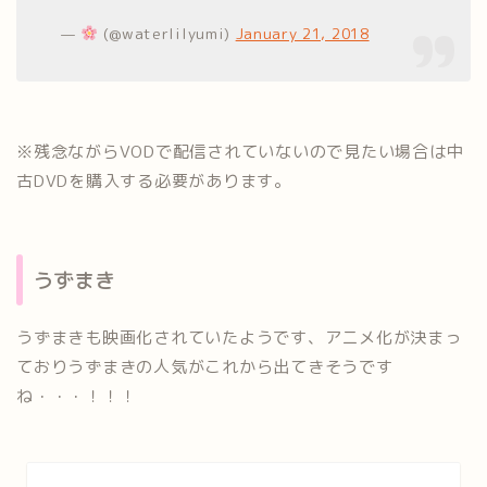
—
(@waterlilyumi)
January 21, 2018
※残念ながらVODで配信されていないので見たい場合は中
古DVDを購入する必要があります。
うずまき
うずまきも映画化されていたようです、アニメ化が決まっ
ておりうずまきの人気がこれから出てきそうです
ね・・・！！！