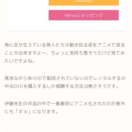
Amazon
Yahooショッピング
魚に足が生えている魚人たちが動き回る姿をアニメで見る
ことが出来ますよ〜、ちょっと気持ち悪そうだけど見てみ
たいですよね。
残念ながら各VODで配信されていないのでレンタルするか
中古DVDを購入するしか視聴する方法は無さそうです。
伊藤先生の作品の中で一番最初にアニメ化されたのが意外
にも「ギョ」になります。