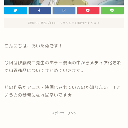
記事内に商品プロモーションを含む場合があります
こんにちは、あいたぬです！
今回は伊藤潤二先生のホラー漫画の中から
メディア化され
ている作品
についてまとめていきます。
どの作品がアニメ・映画化されているのか知りたい！！と
いう方の参考になれば幸いです★
スポンサーリンク