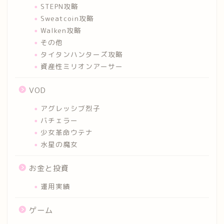
STEPN攻略
Sweatcoin攻略
Walken攻略
その他
タイタンハンターズ攻略
資産性ミリオンアーサー
VOD
アグレッシブ烈子
バチェラー
少女革命ウテナ
水星の魔女
お金と投資
運用実績
ゲーム