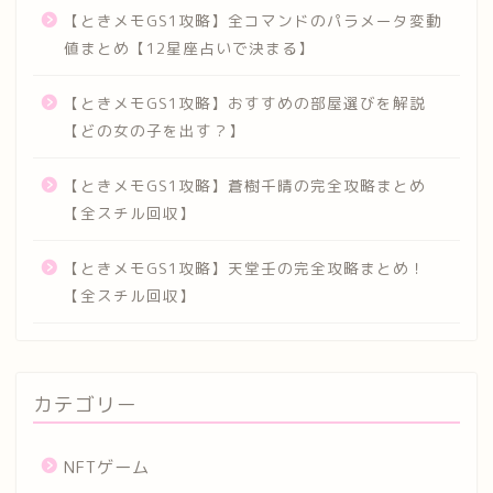
【ときメモGS1攻略】全コマンドのパラメータ変動
値まとめ【12星座占いで決まる】
【ときメモGS1攻略】おすすめの部屋選びを解説
【どの女の子を出す？】
【ときメモGS1攻略】蒼樹千晴の完全攻略まとめ
【全スチル回収】
【ときメモGS1攻略】天堂壬の完全攻略まとめ！
【全スチル回収】
カテゴリー
NFTゲーム