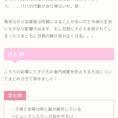
う、、、パパの行動があり得ないわ。怒
残念ながら加害者は肉親になることが多いので今後の生活
にもかなり影響が出ます、もし旦那に子どもを殺されてし
まったらまともに旦那の顔が見れなくなる。。。
まとめ
こちらの記事にて子どもの車内放置を防止する方法につい
てまとめさせて頂きました！
まとめ
・子育て世帯は常に脳が疲労している
→ヒューマンエラーが起きやすい