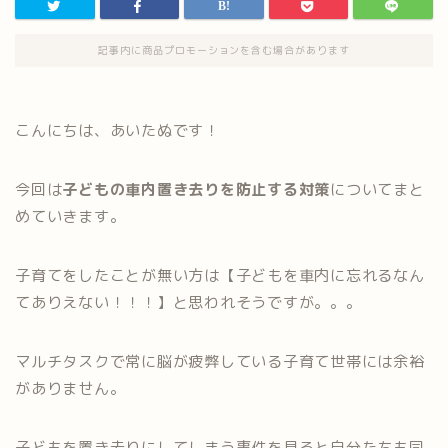
記事内に商品プロモーションを含む場合があります
こんにちは、あいたぬです！
今回は
子どもの車内置き去りを防止する対策
についてまと
めていきます。
子育てをしたことが無い方は【子どもを車内に忘れるなん
てありえない！！！】と思われそうですが。。。
マルチタスクで常に脳が疲弊している子育て世帯には余裕
がありません。
子どもを置き去りにしてしまう事件を見ると自分たちも同