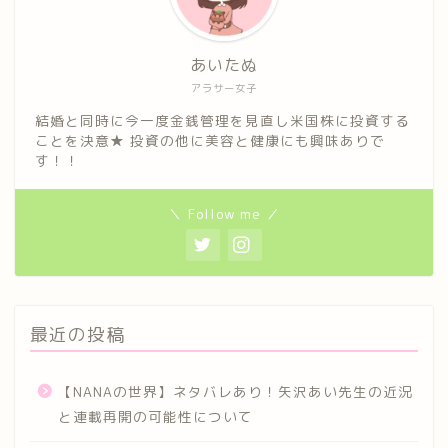
あいたぬ
アラサー女子
結婚と同時に今一度金銭管理を見直し米国株に投資する
ことを決意★ 投資の他に美容と健康にも興味ありで
す！！
＼ Follow me ／
最近の投稿
【NANAの世界】ネタバレあり！矢沢あい先生の近況
と連載再開の可能性について