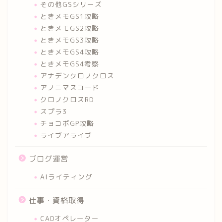
その他GSシリーズ
ときメモGS1攻略
ときメモGS2攻略
ときメモGS3攻略
ときメモGS4攻略
ときメモGS4考察
アナデンクロノクロス
アノニマスコード
クロノクロスRD
スプラ3
チョコボGP攻略
ライブアライブ
ブログ運営
AIライティング
仕事・資格取得
CADオペレーター