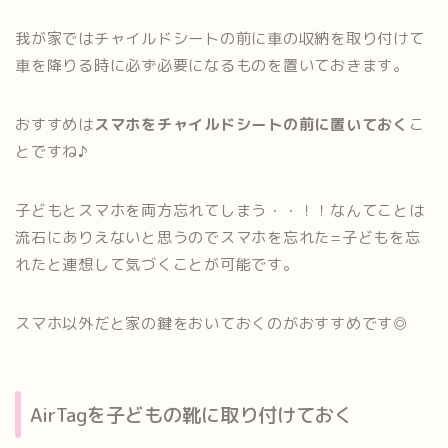
我が家ではチャイルドシートの前に車の収納を取り付けて
車を降りる時に必ず必要になるものを置いておきます。
おすすめは
スマホをチャイルドシートの前に置いておく
こ
とですね♪
子どもとスマホを両方忘れてしまう・・！！なんてことは
流石にありえないと思うのでスマホを忘れた=子どもを忘
れたと連想して気づくことが可能です。
スマホ以外だと家の鍵をおいておくのがおすすめです◎
AirTagを子どもの靴に取り付けておく