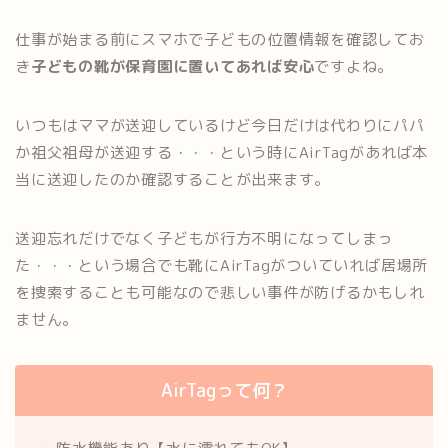
仕事が始まる前にスマホで子どもの位置情報を確認してお
き
子どもの靴が保育園に置いてあれば安心
ですよね。
いつもはママが送迎しているけど今日だけは代わりにパパ
か祖父祖母が送迎する・・・という時にAirTagがあれば本
当に送迎したのか確認することが出来ます。
送迎忘れだけでなく子どもが行方不明になってしまっ
た・・・という場合でも靴にAirTagがついていれば居場所
を捜索することも可能なので悲しい事件が防げるかもしれ
ません。
AirTagって何？