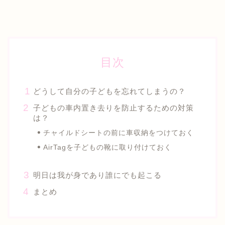
目次
どうして自分の子どもを忘れてしまうの？
子どもの車内置き去りを防止するための対策
は？
チャイルドシートの前に車収納をつけておく
AirTagを子どもの靴に取り付けておく
明日は我が身であり誰にでも起こる
まとめ