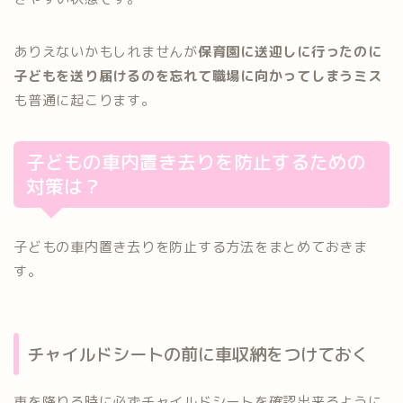
ありえないかもしれませんが
保育園に送迎しに行ったのに
子どもを送り届けるのを忘れて職場に向かってしまうミス
も普通に起こります。
子どもの車内置き去りを防止するための
対策は？
子どもの車内置き去りを防止する方法をまとめておきま
す。
チャイルドシートの前に車収納をつけておく
車を降りる時に必ずチャイルドシートを確認出来るように