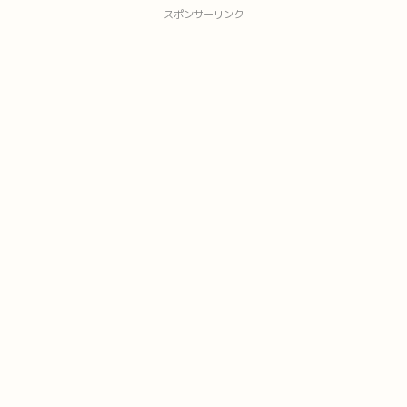
スポンサーリンク