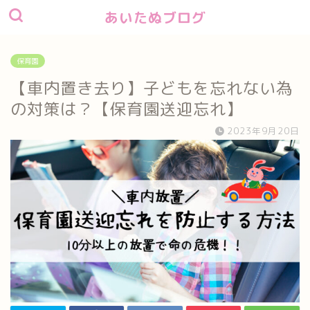
あいたぬブログ
保育園
【車内置き去り】子どもを忘れない為
の対策は？【保育園送迎忘れ】
2023年9月20日