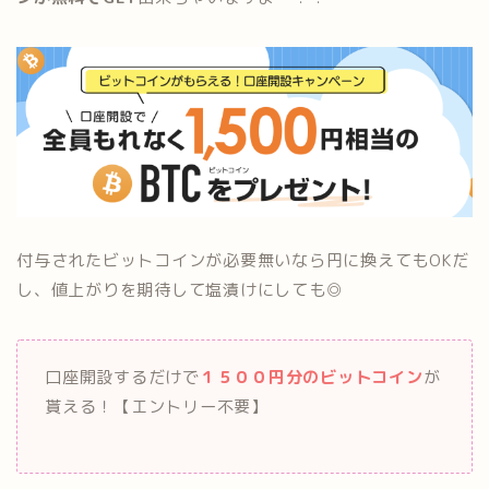
付与されたビットコインが必要無いなら円に換えてもOKだ
し、値上がりを期待して塩漬けにしても◎
口座開設するだけで
１５００円分のビットコイン
が
貰える！【エントリー不要】