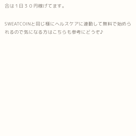
合は１日３０円稼げてます。
SWEATCOINと同じ様にヘルスケアに連動して無料で始めら
れるので気になる方はこちらも参考にどうぞ♪