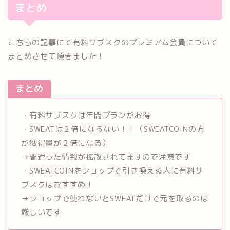
まとめ
こちらの記事にて有料サブスクのプレミアム会員について
まとめさせて頂きました！
まとめ
・有料サブスクは年間プランがお得
・SWEATは２倍にならない！！（SWEATCOINの方
が獲得量が２倍になる）
→間違った情報が拡散されてますので注意です
・SWEATCOINをショップで引き換える人に有料サ
ブスクはおすすめ！
→ショップで使わないとSWEATだけで元を取るのは
厳しいです