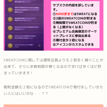
SWEATCOINに関しては通常会員よりも２倍多く稼ぐことが
出来て、さらに歩数制限が無くなるので歩けば歩くほど貯
まっていきます！
寄附金額も２倍になるのでSWEATCOINで寄付をしていきた
い人にはいいかな・・？？