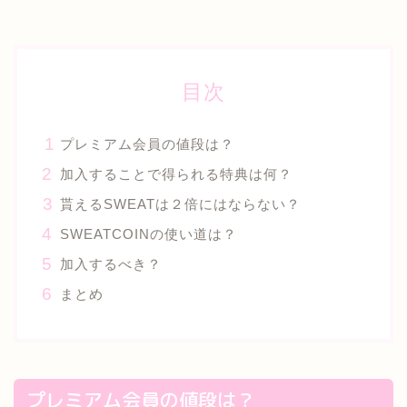
目次
プレミアム会員の値段は？
加入することで得られる特典は何？
貰えるSWEATは２倍にはならない？
SWEATCOINの使い道は？
加入するべき？
まとめ
プレミアム会員の値段は？