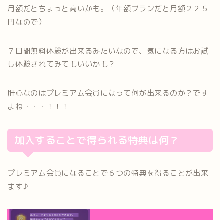
月額だとちょっと高いかも。（年額プランだと月額２２５
円なので）
７日間無料体験が出来るみたいなので、気になる方はお試
し体験されてみてもいいかも？
肝心なのはプレミアム会員になって何が出来るのか？です
よね・・・！！！
加入することで得られる特典は何？
プレミアム会員になることで６つの特典を得ることが出来
ます♪