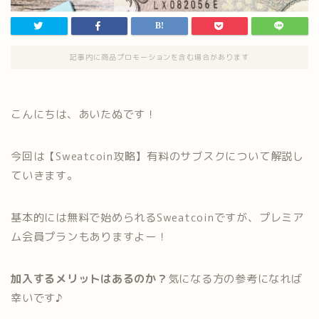
記事内に商品プロモーションを含む場合があります
こんにちは、あいたぬです！
今回は【Sweatcoin攻略】有料のサブスクについて解説し
ていきます。
基本的には無料で始められるSweatcoinですが、プレミア
ム会員プランもありますよー！
加入するメリットはあるのか？
気になる方の参考になれば
幸いです♪