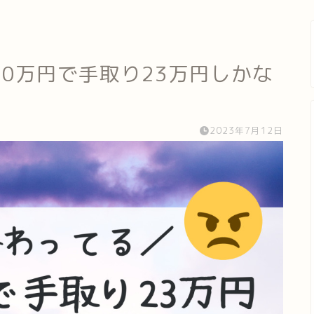
0万円で手取り23万円しかな
2023年7月12日