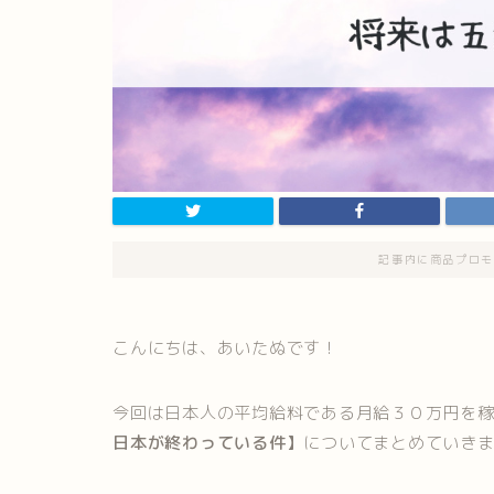
記事内に商品プロモ
こんにちは、あいたぬです！
今回は日本人の平均給料である月給３０万円を
日本が終わっている件】
についてまとめていき