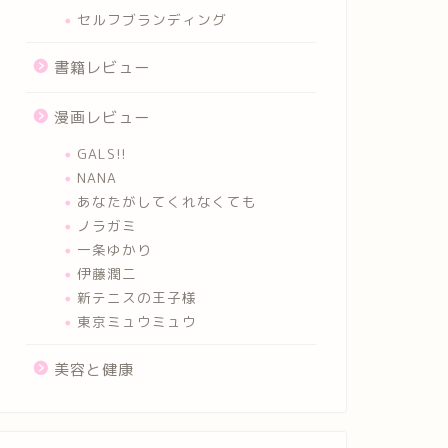
セルフブランディング
書籍レビュー
漫画レビュー
GALS!!
NANA
あなたがしてくれなくても
ノラガミ
一条ゆかり
伊藤潤二
新テニスの王子様
東京ミュウミュウ
美容と健康