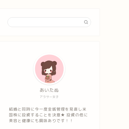
あいたぬ
アラサー女子
結婚と同時に今一度金銭管理を見直し米
国株に投資することを決意★ 投資の他に
美容と健康にも興味ありです！！