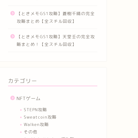
【ときメモGS1攻略】蒼樹千晴の完全
攻略まとめ【全スチル回収】
【ときメモGS1攻略】天堂壬の完全攻
略まとめ！【全スチル回収】
カテゴリー
NFTゲーム
STEPN攻略
Sweatcoin攻略
Walken攻略
その他