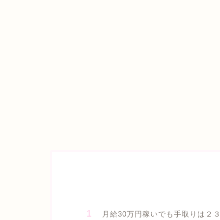
月給30万円稼いでも手取りは２