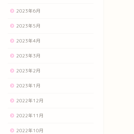
2023年6月
2023年5月
2023年4月
2023年3月
2023年2月
2023年1月
2022年12月
2022年11月
2022年10月