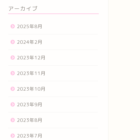
アーカイブ
2025年8月
2024年2月
2023年12月
2023年11月
2023年10月
2023年9月
2023年8月
2023年7月