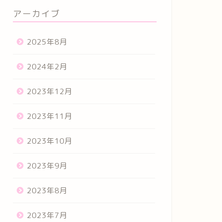
アーカイブ
2025年8月
2024年2月
2023年12月
2023年11月
2023年10月
2023年9月
2023年8月
2023年7月