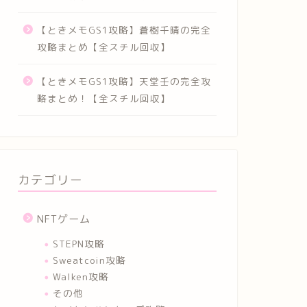
【ときメモGS1攻略】蒼樹千晴の完全
攻略まとめ【全スチル回収】
【ときメモGS1攻略】天堂壬の完全攻
略まとめ！【全スチル回収】
カテゴリー
NFTゲーム
STEPN攻略
Sweatcoin攻略
Walken攻略
その他