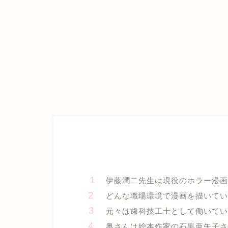
伊藤潤二先生は現役のホラー漫画
どんな職場環境で漫画を描いてい
元々は歯科技工士として働いてい
奥さんは絵本作家の石黒亜矢子さ