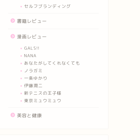
セルフブランディング
書籍レビュー
漫画レビュー
GALS!!
NANA
あなたがしてくれなくても
ノラガミ
一条ゆかり
伊藤潤二
新テニスの王子様
東京ミュウミュウ
美容と健康