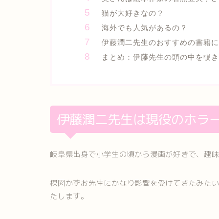
猫が大好きなの？
海外でも人気があるの？
伊藤潤二先生のおすすめの書籍に
まとめ：伊藤先生の頭の中を覗き
伊藤潤二先生は現役のホラ
岐阜県出身で小学生の頃から漫画が好きで、趣
楳図かずお先生にかなり影響を受けてきたみた
たします。