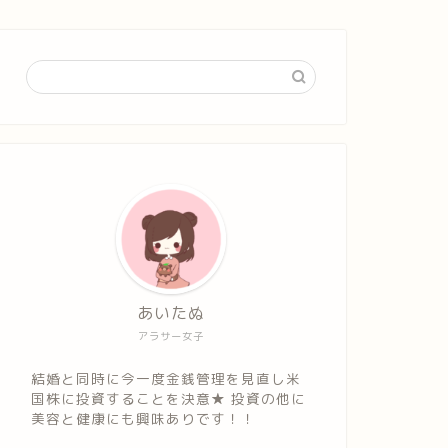
あいたぬ
アラサー女子
結婚と同時に今一度金銭管理を見直し米
国株に投資することを決意★ 投資の他に
美容と健康にも興味ありです！！