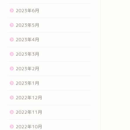
2023年6月
2023年5月
2023年4月
2023年3月
2023年2月
2023年1月
2022年12月
2022年11月
2022年10月