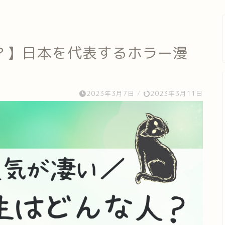
？】日本を代表するホラー漫
2023年3月7日
/
2023年3月11日