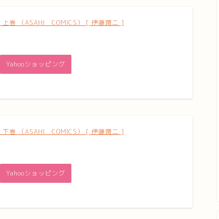
巻 （ASAHI COMICS） [ 伊藤潤二 ]
Yahooショッピング
巻 （ASAHI COMICS） [ 伊藤潤二 ]
Yahooショッピング